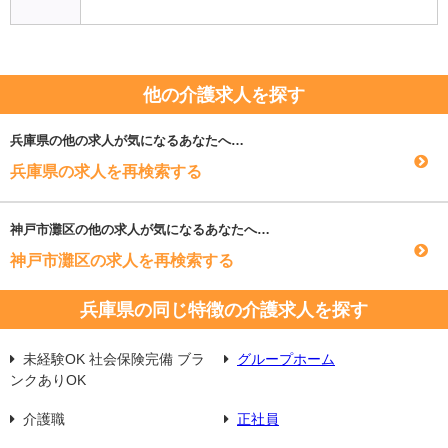
他の介護求人を探す
兵庫県
の他の求人が気になるあなたへ…
兵庫県の求人を再検索する
神戸市灘区
の他の求人が気になるあなたへ…
神戸市灘区の求人を再検索する
兵庫県の同じ特徴の介護求人を探す
未経験OK 社会保険完備 ブラ
グループホーム
ンクありOK
介護職
正社員