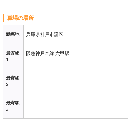
職場の場所
勤務地
兵庫県神戸市灘区
最寄駅
阪急神戸本線 六甲駅
1
最寄駅
2
最寄駅
3