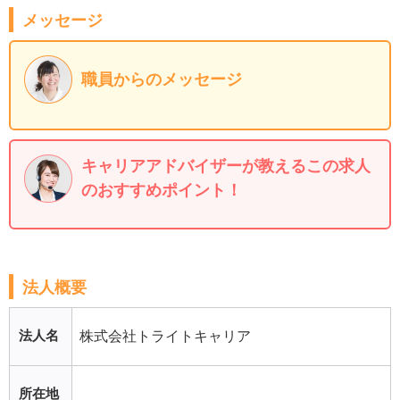
メッセージ
職員からのメッセージ
キャリアアドバイザーが教えるこの求人
のおすすめポイント！
法人概要
法人名
株式会社トライトキャリア
所在地