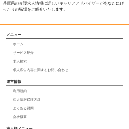
兵庫県の介護求人情報に詳しいキャリアアドバイザーがあなたにぴ
ったりの職場をご紹介いたします。
メニュー
ホーム
サービス紹介
求人検索
求人広告内容に関するお問い合わせ
運営情報
利用規約
個人情報保護方針
よくある質問
会社概要
法人様メニュー