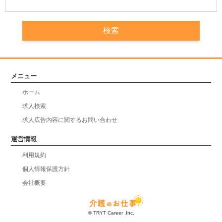
メニュー
ホーム
求人検索
求人広告内容に関するお問い合わせ
運営情報
利用規約
個人情報保護方針
会社概要
© TRYT Career ,Inc.