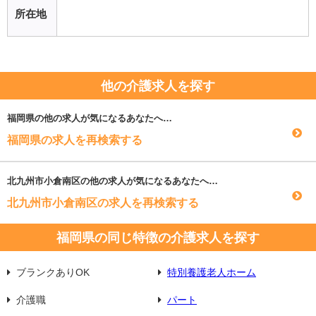
所在地
他の介護求人を探す
福岡県
の他の求人が気になるあなたへ…
福岡県の求人を再検索する
北九州市小倉南区
の他の求人が気になるあなたへ…
北九州市小倉南区の求人を再検索する
福岡県の同じ特徴の介護求人を探す
ブランクありOK
特別養護老人ホーム
介護職
パート