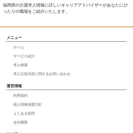
福岡県の介護求人情報に詳しいキャリアアドバイザーがあなたにぴ
ったりの職場をご紹介いたします。
メニュー
ホーム
サービス紹介
求人検索
求人広告内容に関するお問い合わせ
運営情報
利用規約
個人情報保護方針
よくある質問
会社概要