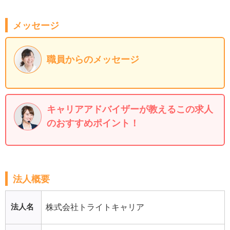
メッセージ
職員からのメッセージ
キャリアアドバイザーが教えるこの求人
のおすすめポイント！
法人概要
法人名
株式会社トライトキャリア