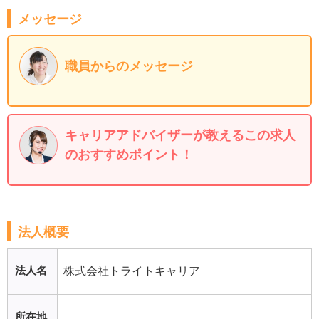
メッセージ
職員からのメッセージ
キャリアアドバイザーが教えるこの求人
のおすすめポイント！
法人概要
法人名
株式会社トライトキャリア
所在地