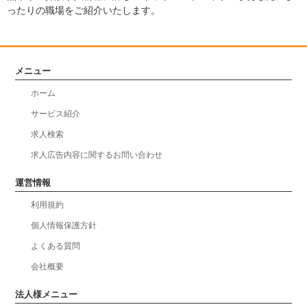
ったりの職場をご紹介いたします。
メニュー
ホーム
サービス紹介
求人検索
求人広告内容に関するお問い合わせ
運営情報
利用規約
個人情報保護方針
よくある質問
会社概要
法人様メニュー