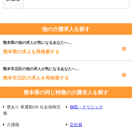
他の介護求人を探す
熊本県
の他の求人が気になるあなたへ…
熊本県の求人を再検索する
熊本市北区
の他の求人が気になるあなたへ…
熊本市北区の求人を再検索する
熊本県の同じ特徴の介護求人を探す
寮あり 車通勤OK 社会保険完
病院・クリニック
備
介護職
正社員