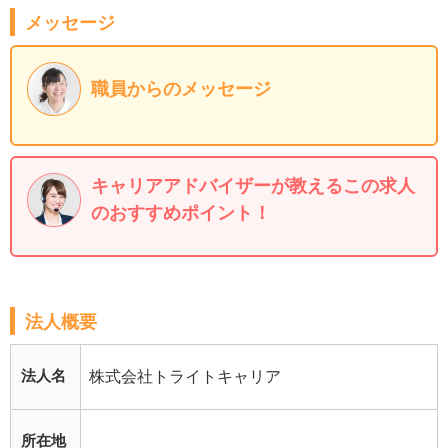
メッセージ
職員からのメッセージ
キャリアアドバイザーが教えるこの求人
のおすすめポイント！
法人概要
法人名
株式会社トライトキャリア
所在地