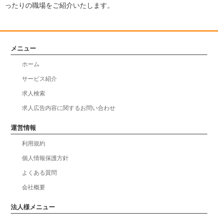
ったりの職場をご紹介いたします。
メニュー
ホーム
サービス紹介
求人検索
求人広告内容に関するお問い合わせ
運営情報
利用規約
個人情報保護方針
よくある質問
会社概要
法人様メニュー