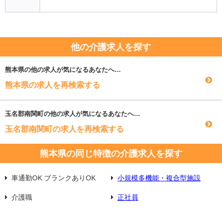
他の介護求人を探す
熊本県
の他の求人が気になるあなたへ…
熊本県の求人を再検索する
玉名郡南関町
の他の求人が気になるあなたへ…
玉名郡南関町の求人を再検索する
熊本県の同じ特徴の介護求人を探す
車通勤OK ブランクありOK
小規模多機能・複合型施設
介護職
正社員