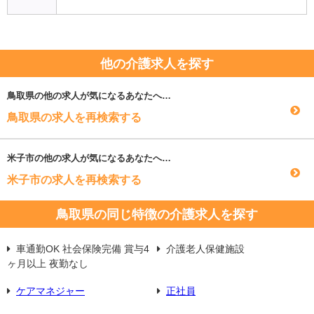
他の介護求人を探す
鳥取県
の他の求人が気になるあなたへ…
鳥取県の求人を再検索する
米子市
の他の求人が気になるあなたへ…
米子市の求人を再検索する
鳥取県の同じ特徴の介護求人を探す
車通勤OK 社会保険完備 賞与4
介護老人保健施設
ヶ月以上 夜勤なし
ケアマネジャー
正社員