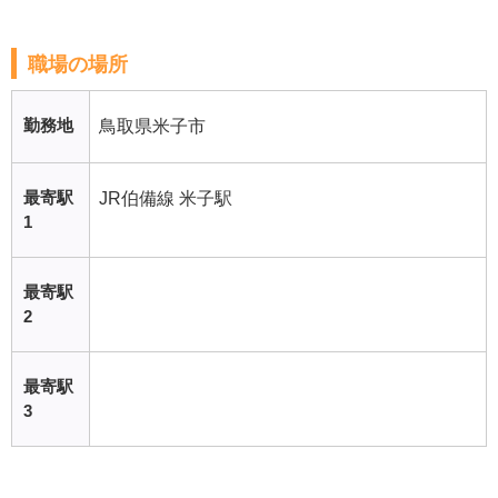
職場の場所
勤務地
鳥取県米子市
最寄駅
JR伯備線 米子駅
1
最寄駅
2
最寄駅
3