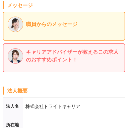
メッセージ
職員からのメッセージ
キャリアアドバイザーが教えるこの求人
のおすすめポイント！
法人概要
法人名
株式会社トライトキャリア
所在地