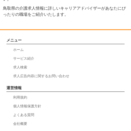
鳥取県の介護求人情報に詳しいキャリアアドバイザーがあなたにぴ
ったりの職場をご紹介いたします。
メニュー
ホーム
サービス紹介
求人検索
求人広告内容に関するお問い合わせ
運営情報
利用規約
個人情報保護方針
よくある質問
会社概要