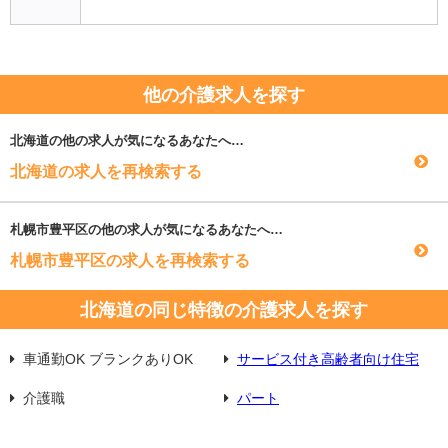
他の介護求人を探す
北海道
の他の求人が気になるあなたへ…
北海道の求人を再検索する
札幌市豊平区
の他の求人が気になるあなたへ…
札幌市豊平区の求人を再検索する
北海道の同じ特徴の介護求人を探す
車通勤OK ブランクありOK
サービス付き高齢者向け住宅
介護職
パート