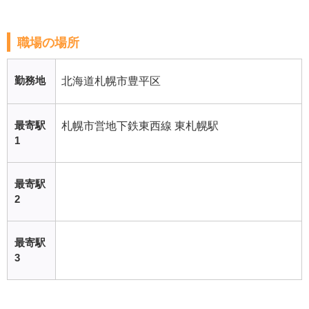
職場の場所
勤務地
北海道札幌市豊平区
最寄駅
札幌市営地下鉄東西線 東札幌駅
1
最寄駅
2
最寄駅
3