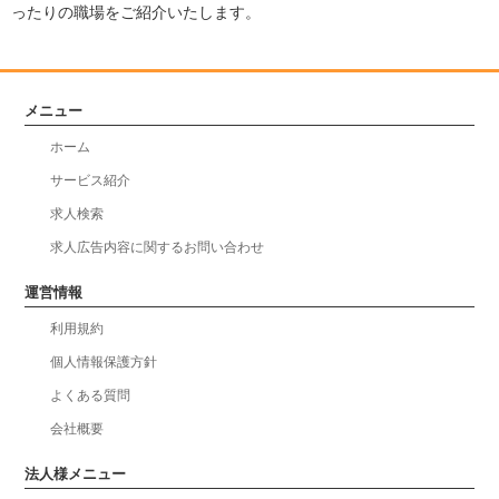
ったりの職場をご紹介いたします。
メニュー
ホーム
サービス紹介
求人検索
求人広告内容に関するお問い合わせ
運営情報
利用規約
個人情報保護方針
よくある質問
会社概要
法人様メニュー