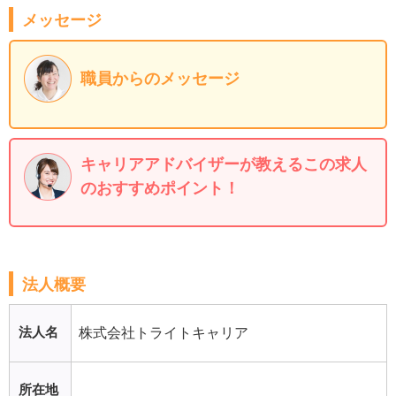
メッセージ
職員からのメッセージ
キャリアアドバイザーが教えるこの求人
のおすすめポイント！
法人概要
法人名
株式会社トライトキャリア
所在地