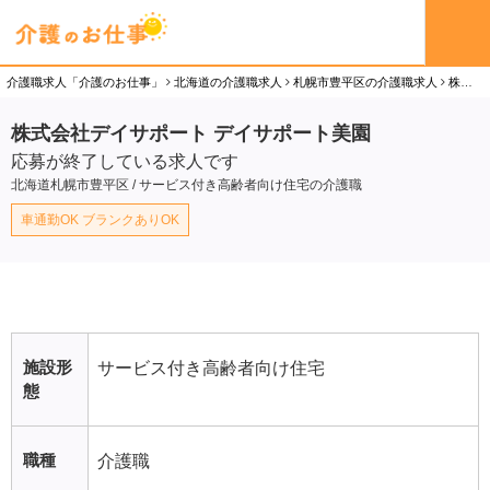
介護職求人「介護のお仕事」
北海道の介護職求人
札幌市豊平区の介護職求人
株式会社デイサポート デイサポート美園の介護職（パート）求人
株式会社デイサポート デイサポート美園
応募が終了している求人です
北海道札幌市豊平区 / サービス付き高齢者向け住宅の介護職
車通勤OK ブランクありOK
施設形
サービス付き高齢者向け住宅
態
職種
介護職