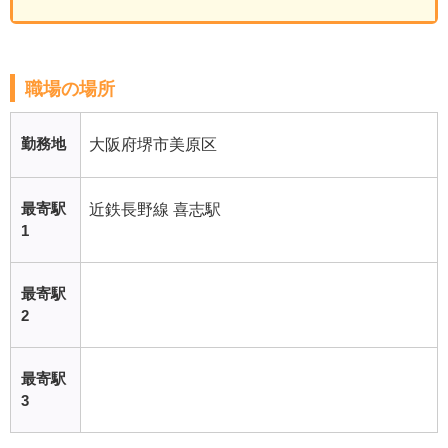
職場の場所
勤務地
大阪府堺市美原区
最寄駅
近鉄長野線 喜志駅
1
最寄駅
2
最寄駅
3