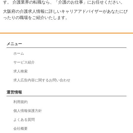
す。 介護業界の転職なら、「介護のお仕事」にお任せください。
大阪府の介護求人情報に詳しいキャリアアドバイザーがあなたにぴ
ったりの職場をご紹介いたします。
メニュー
ホーム
サービス紹介
求人検索
求人広告内容に関するお問い合わせ
運営情報
利用規約
個人情報保護方針
よくある質問
会社概要