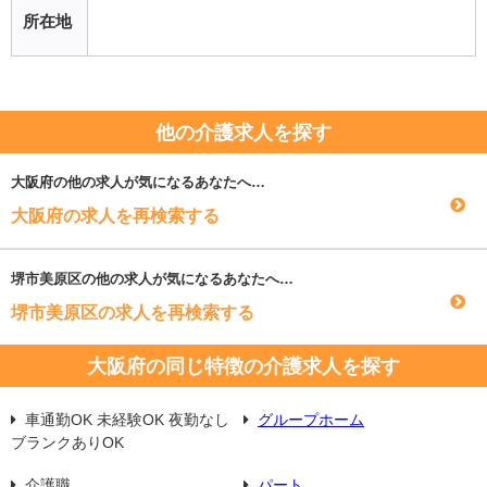
所在地
他の介護求人を探す
大阪府
の他の求人が気になるあなたへ…
大阪府の求人を再検索する
堺市美原区
の他の求人が気になるあなたへ…
堺市美原区の求人を再検索する
大阪府の同じ特徴の介護求人を探す
車通勤OK 未経験OK 夜勤なし
グループホーム
ブランクありOK
介護職
パート