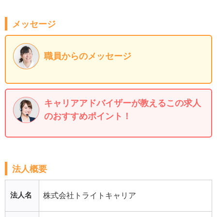
メッセージ
職員からのメッセージ
キャリアアドバイザーが教えるこの求人
のおすすめポイント！
法人概要
法人名
株式会社トライトキャリア