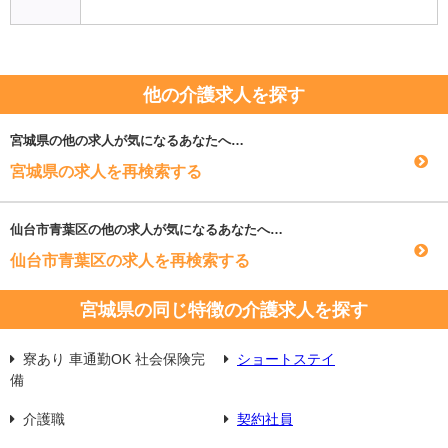
他の介護求人を探す
宮城県
の他の求人が気になるあなたへ…
宮城県の求人を再検索する
仙台市青葉区
の他の求人が気になるあなたへ…
仙台市青葉区の求人を再検索する
宮城県の同じ特徴の介護求人を探す
寮あり 車通勤OK 社会保険完
ショートステイ
備
介護職
契約社員