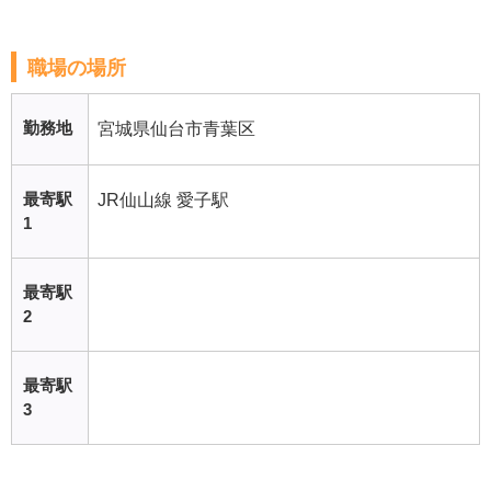
職場の場所
勤務地
宮城県仙台市青葉区
最寄駅
JR仙山線 愛子駅
1
最寄駅
2
最寄駅
3