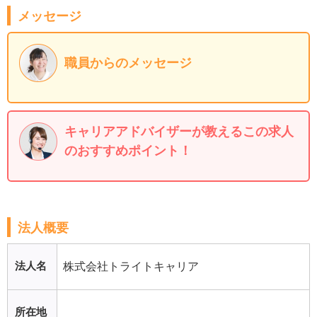
メッセージ
職員からのメッセージ
キャリアアドバイザーが教えるこの求人
のおすすめポイント！
法人概要
法人名
株式会社トライトキャリア
所在地