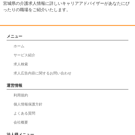
宮城県の介護求人情報に詳しいキャリアアドバイザーがあなたにぴ
ったりの職場をご紹介いたします。
メニュー
ホーム
サービス紹介
求人検索
求人広告内容に関するお問い合わせ
運営情報
利用規約
個人情報保護方針
よくある質問
会社概要
法人様メニュー