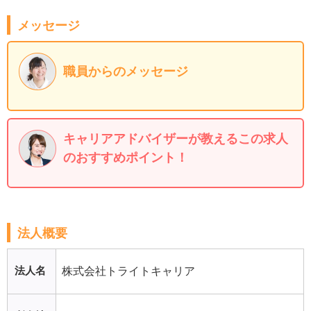
メッセージ
職員からのメッセージ
キャリアアドバイザーが教えるこの求人
のおすすめポイント！
法人概要
法人名
株式会社トライトキャリア