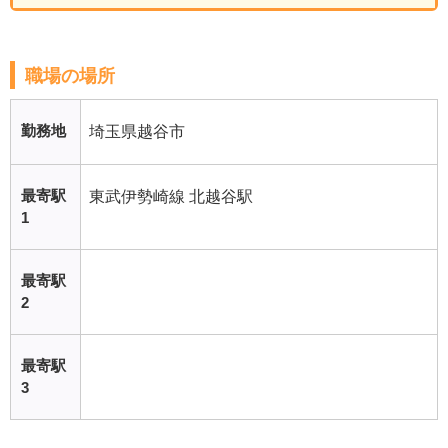
職場の場所
勤務地
埼玉県越谷市
最寄駅
東武伊勢崎線 北越谷駅
1
最寄駅
2
最寄駅
3