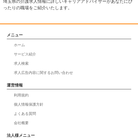
埼玉県の介護求人情報に詳しいキャリアアドバイザーがあなたにぴ
ったりの職場をご紹介いたします。
メニュー
ホーム
サービス紹介
求人検索
求人広告内容に関するお問い合わせ
運営情報
利用規約
個人情報保護方針
よくある質問
会社概要
法人様メニュー