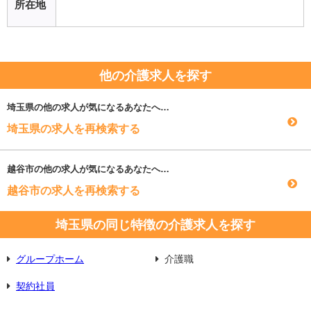
所在地
他の介護求人を探す
埼玉県
の他の求人が気になるあなたへ…
埼玉県の求人を再検索する
越谷市
の他の求人が気になるあなたへ…
越谷市の求人を再検索する
埼玉県の同じ特徴の介護求人を探す
グループホーム
介護職
契約社員