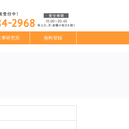
仕事研究所
無料登録