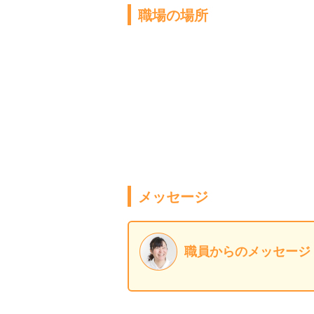
職場の場所
メッセージ
職員からのメッセージ