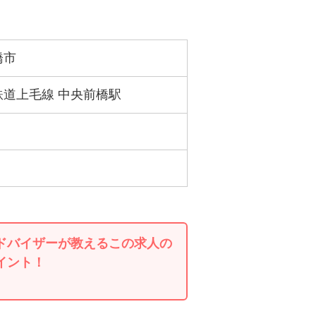
橋市
鉄道上毛線 中央前橋駅
ドバイザーが教えるこの求人の
イント！