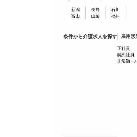
新潟
長野
石川
富山
山梨
福井
雇用形
条件から介護求人を探す
正社員
契約社員
非常勤・