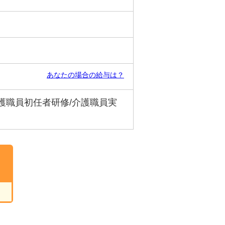
あなたの場合の給与は？
介護職員初任者研修/介護職員実