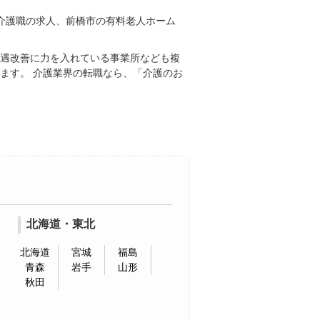
の介護職の求人、前橋市の有料老人ホーム
待遇改善に力を入れている事業所なども複
ます。 介護業界の転職なら、「介護のお
北海道・東北
北海道
宮城
福島
青森
岩手
山形
秋田