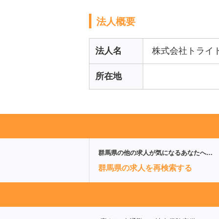
法人概要
法人名
株式会社トライ
所在地
群馬県
の他の求人が気になるあなたへ…
群馬県の求人を再検索する