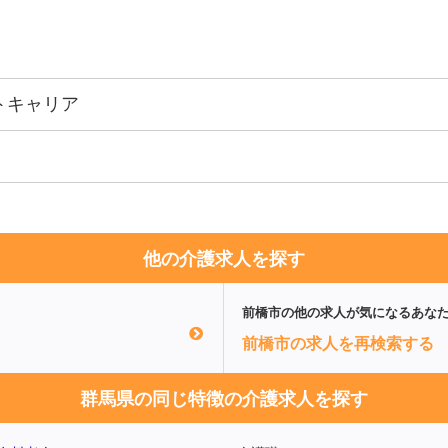
トキャリア
他の介護求人を探す
前橋市
の他の求人が気になるあな
前橋市の求人を再検索する
群馬県の同じ特徴の介護求人を探す