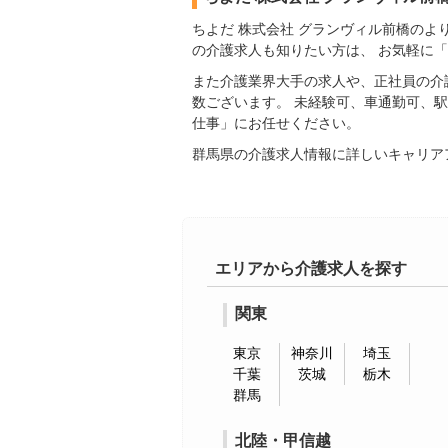
ちよだ 株式会社 グランヴィル前橋の
の介護求人も知りたい方は、 お気軽に
また介護業界大手の求人や、正社員の介
数ございます。 未経験可、車通勤可、
仕事」にお任せください。
群馬県の介護求人情報に詳しいキャリア
エリアから介護求人を探す
関東
東京
神奈川
埼玉
千葉
茨城
栃木
群馬
北陸・甲信越