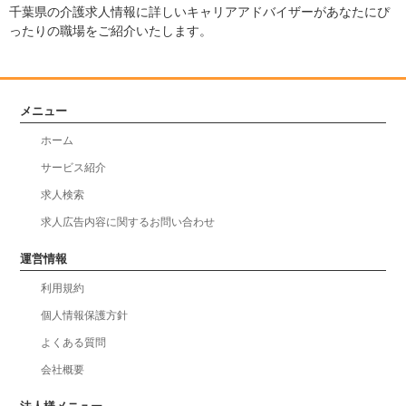
千葉県の介護求人情報に詳しいキャリアアドバイザーがあなたにぴ
ったりの職場をご紹介いたします。
メニュー
ホーム
サービス紹介
求人検索
求人広告内容に関するお問い合わせ
運営情報
利用規約
個人情報保護方針
よくある質問
会社概要