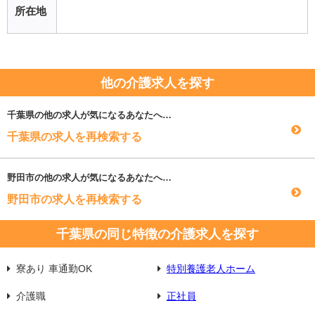
所在地
他の介護求人を探す
千葉県
の他の求人が気になるあなたへ…
千葉県の求人を再検索する
野田市
の他の求人が気になるあなたへ…
野田市の求人を再検索する
千葉県の同じ特徴の介護求人を探す
寮あり 車通勤OK
特別養護老人ホーム
介護職
正社員