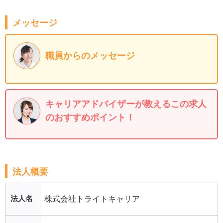
メッセージ
職員からのメッセージ
キャリアアドバイザーが教えるこの求人
のおすすめポイント！
法人概要
法人名
株式会社トライトキャリア