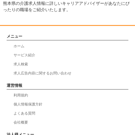
熊本県の介護求人情報に詳しいキャリアアドバイザーがあなたにぴ
ったりの職場をご紹介いたします。
メニュー
ホーム
サービス紹介
求人検索
求人広告内容に関するお問い合わせ
運営情報
利用規約
個人情報保護方針
よくある質問
会社概要
法人様メニュー