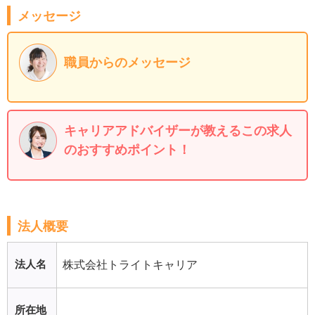
メッセージ
職員からのメッセージ
キャリアアドバイザーが教えるこの求人
のおすすめポイント！
法人概要
法人名
株式会社トライトキャリア
所在地