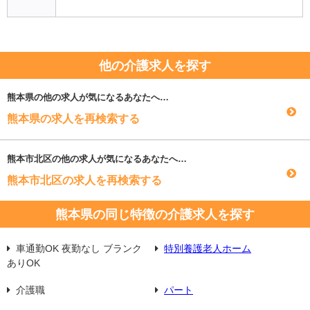
他の介護求人を探す
熊本県
の他の求人が気になるあなたへ…
熊本県の求人を再検索する
熊本市北区
の他の求人が気になるあなたへ…
熊本市北区の求人を再検索する
熊本県の同じ特徴の介護求人を探す
車通勤OK 夜勤なし ブランク
特別養護老人ホーム
ありOK
介護職
パート