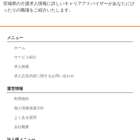
宮城県の介護求人情報に詳しいキャリアアドバイザーがあなたにぴ
ったりの職場をご紹介いたします。
メニュー
ホーム
サービス紹介
求人検索
求人広告内容に関するお問い合わせ
運営情報
利用規約
個人情報保護方針
よくある質問
会社概要
法人様メニュー