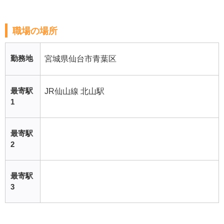
職場の場所
勤務地
宮城県仙台市青葉区
最寄駅
JR仙山線 北山駅
1
最寄駅
2
最寄駅
3