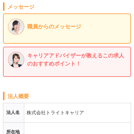
メッセージ
職員からのメッセージ
キャリアアドバイザーが教えるこの求人
のおすすめポイント！
法人概要
法人名
株式会社トライトキャリア
所在地