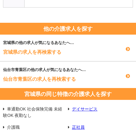
他の介護求人を探す
宮城県
の他の求人が気になるあなたへ…
宮城県の求人を再検索する
仙台市青葉区
の他の求人が気になるあなたへ…
仙台市青葉区の求人を再検索する
宮城県の同じ特徴の介護求人を探す
車通勤OK 社会保険完備 未経
デイサービス
験OK 夜勤なし
介護職
正社員