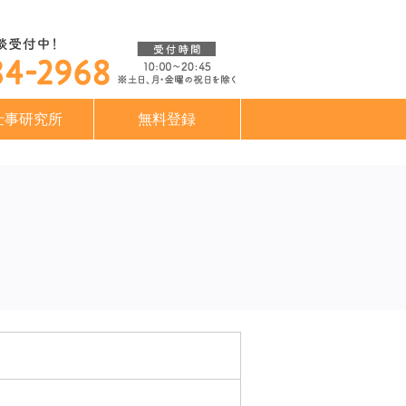
仕事研究所
無料登録