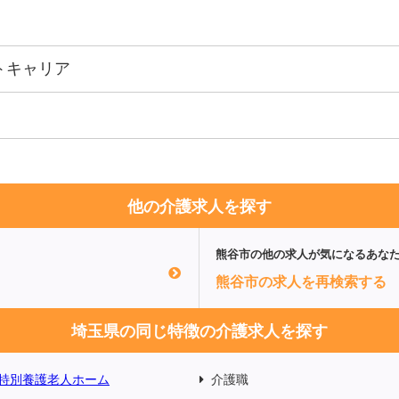
トキャリア
他の介護求人を探す
熊谷市
の他の求人が気になるあな
熊谷市の求人を再検索する
埼玉県の同じ特徴の介護求人を探す
特別養護老人ホーム
介護職