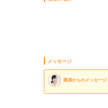
メッセージ
職員からのメッセージ