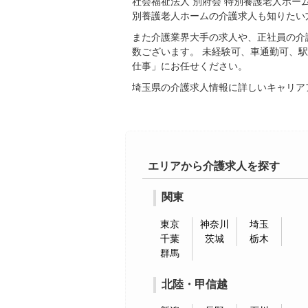
社会福祉法人 別府会 特別養護老人ホー
別養護老人ホームの介護求人も知りたい
また介護業界大手の求人や、正社員の介
数ございます。 未経験可、車通勤可、
仕事」にお任せください。
埼玉県の介護求人情報に詳しいキャリア
エリアから介護求人を探す
関東
東京
神奈川
埼玉
千葉
茨城
栃木
群馬
北陸・甲信越