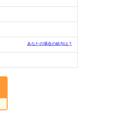
あなたの場合の給与は？