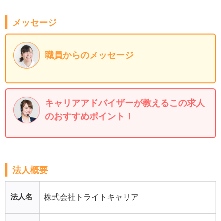
メッセージ
職員からのメッセージ
キャリアアドバイザーが教えるこの求人
のおすすめポイント！
法人概要
法人名
株式会社トライトキャリア