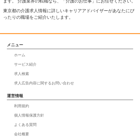
ます。 介護業界の転職なら、「介護のお仕事」にお任せください。
東京都の介護求人情報に詳しいキャリアアドバイザーがあなたにぴ
ったりの職場をご紹介いたします。
メニュー
ホーム
サービス紹介
求人検索
求人広告内容に関するお問い合わせ
運営情報
利用規約
個人情報保護方針
よくある質問
会社概要