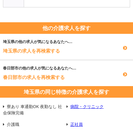
他の介護求人を探す
埼玉県
の他の求人が気になるあなたへ…
埼玉県の求人を再検索する
春日部市
の他の求人が気になるあなたへ…
春日部市の求人を再検索する
埼玉県の同じ特徴の介護求人を探す
寮あり 車通勤OK 夜勤なし 社
病院・クリニック
会保険完備
介護職
正社員