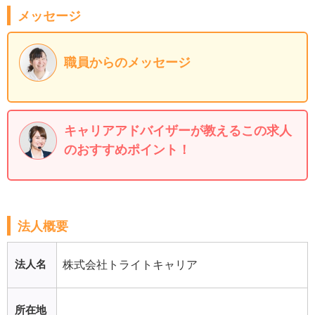
メッセージ
職員からのメッセージ
キャリアアドバイザーが教えるこの求人
のおすすめポイント！
法人概要
法人名
株式会社トライトキャリア
所在地