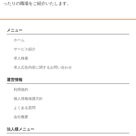
ったりの職場をご紹介いたします。
メニュー
ホーム
サービス紹介
求人検索
求人広告内容に関するお問い合わせ
運営情報
利用規約
個人情報保護方針
よくある質問
会社概要
法人様メニュー