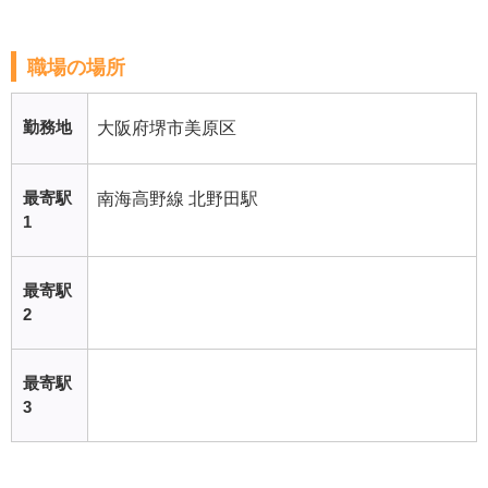
職場の場所
勤務地
大阪府堺市美原区
最寄駅
南海高野線 北野田駅
1
最寄駅
2
最寄駅
3