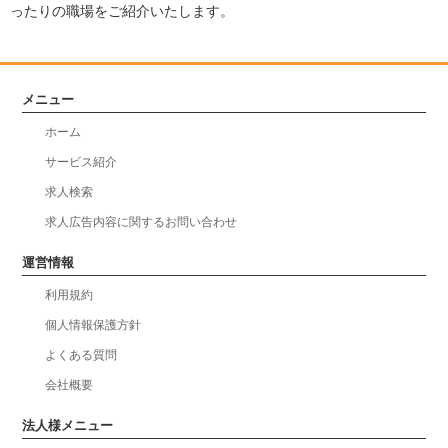
ったりの職場をご紹介いたします。
メニュー
ホーム
サービス紹介
求人検索
求人広告内容に関するお問い合わせ
運営情報
利用規約
個人情報保護方針
よくある質問
会社概要
法人様メニュー