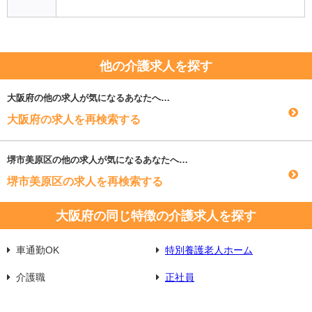
他の介護求人を探す
大阪府
の他の求人が気になるあなたへ…
大阪府の求人を再検索する
堺市美原区
の他の求人が気になるあなたへ…
堺市美原区の求人を再検索する
大阪府の同じ特徴の介護求人を探す
車通勤OK
特別養護老人ホーム
介護職
正社員