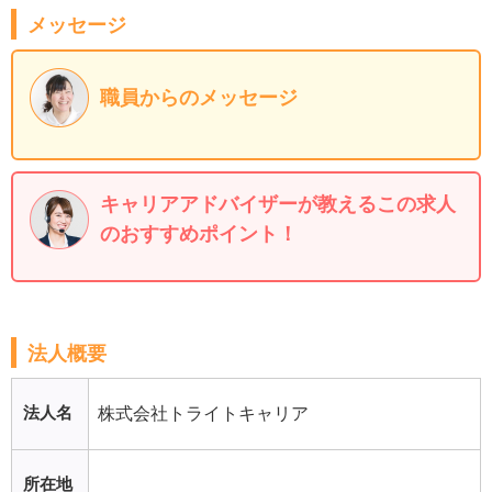
メッセージ
職員からのメッセージ
キャリアアドバイザーが教えるこの求人
のおすすめポイント！
法人概要
法人名
株式会社トライトキャリア
所在地