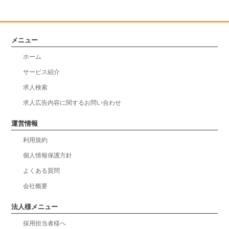
メニュー
ホーム
サービス紹介
求人検索
求人広告内容に関するお問い合わせ
運営情報
利用規約
個人情報保護方針
よくある質問
会社概要
法人様メニュー
採用担当者様へ