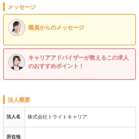
メッセージ
職員からのメッセージ
キャリアアドバイザーが教えるこの求人
のおすすめポイント！
法人概要
法人名
株式会社トライトキャリア
所在地