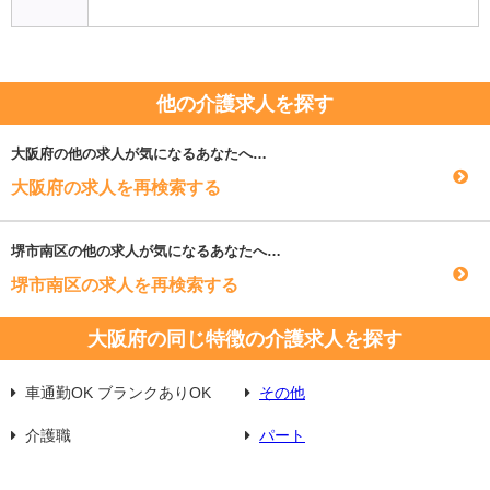
他の介護求人を探す
大阪府
の他の求人が気になるあなたへ…
大阪府の求人を再検索する
堺市南区
の他の求人が気になるあなたへ…
堺市南区の求人を再検索する
大阪府の同じ特徴の介護求人を探す
車通勤OK ブランクありOK
その他
介護職
パート