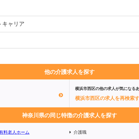
トキャリア
他の介護求人を探す
横浜市西区
の他の求人が気になる
横浜市西区の求人を再検索
神奈川県の同じ特徴の介護求人を探す
有料老人ホーム
介護職