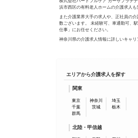
株式会社ハートフルケア カーサプラチ
浜市西区の有料老人ホームの介護求人も
また介護業界大手の求人や、正社員の介
数ございます。 未経験可、車通勤可、
仕事」にお任せください。
神奈川県の介護求人情報に詳しいキャリ
エリアから介護求人を探す
関東
東京
神奈川
埼玉
千葉
茨城
栃木
群馬
北陸・甲信越