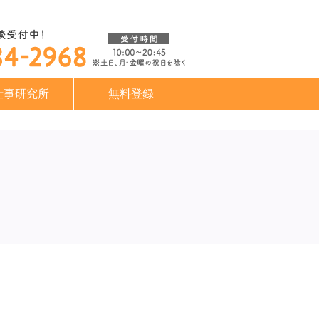
仕事研究所
無料登録