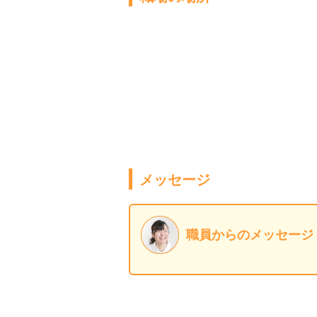
メッセージ
職員からのメッセージ