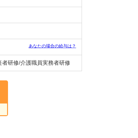
あなたの場合の給与は？
任者研修/介護職員実務者研修