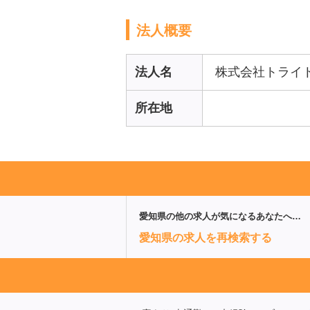
法人概要
法人名
株式会社トライ
所在地
愛知県
の他の求人が気になるあなたへ…
愛知県の求人を再検索する