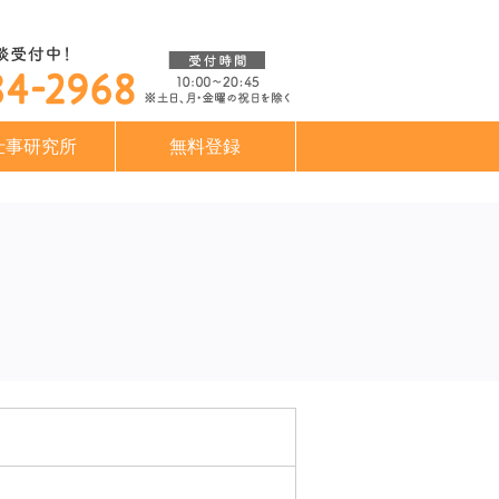
仕事研究所
無料登録