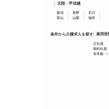
北陸・甲信越
新潟
長野
石川
富山
山梨
福井
雇用形
条件から介護求人を探す
正社員
契約社員
非常勤・