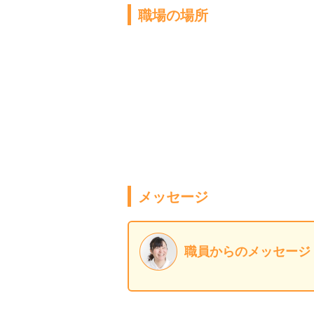
職場の場所
メッセージ
職員からのメッセージ