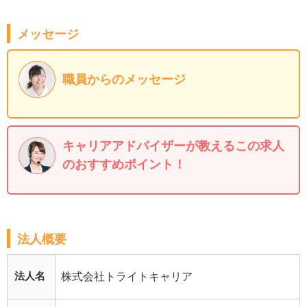
メッセージ
職員からのメッセージ
キャリアアドバイザーが教えるこの求人
のおすすめポイント！
法人概要
法人名
株式会社トライトキャリア