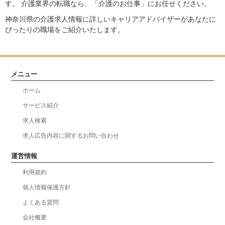
す。 介護業界の転職なら、「介護のお仕事」にお任せください。
神奈川県の介護求人情報に詳しいキャリアアドバイザーがあなたに
ぴったりの職場をご紹介いたします。
メニュー
ホーム
サービス紹介
求人検索
求人広告内容に関するお問い合わせ
運営情報
利用規約
個人情報保護方針
よくある質問
会社概要