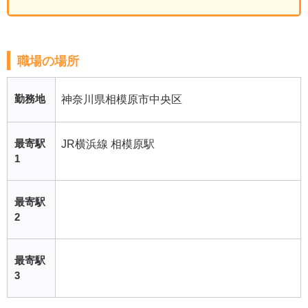
職場の場所
勤務地
神奈川県相模原市中央区
最寄駅
JR横浜線 相模原駅
1
最寄駅
2
最寄駅
3