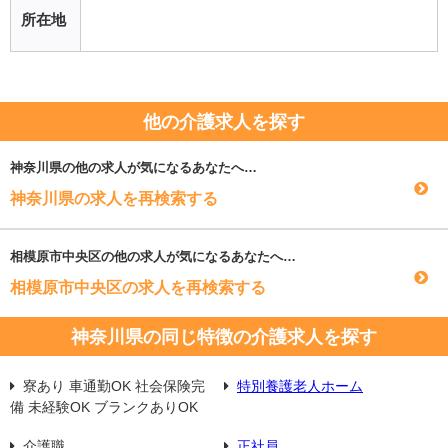
所在地
他の介護求人を探す
神奈川県
の他の求人が気になるあなたへ…
神奈川県の求人を再検索する
相模原市中央区
の他の求人が気になるあなたへ…
相模原市中央区の求人を再検索する
神奈川県の同じ特徴の介護求人を探す
寮あり 車通勤OK 社会保険完
特別養護老人ホーム
備 未経験OK ブランクありOK
介護職
正社員