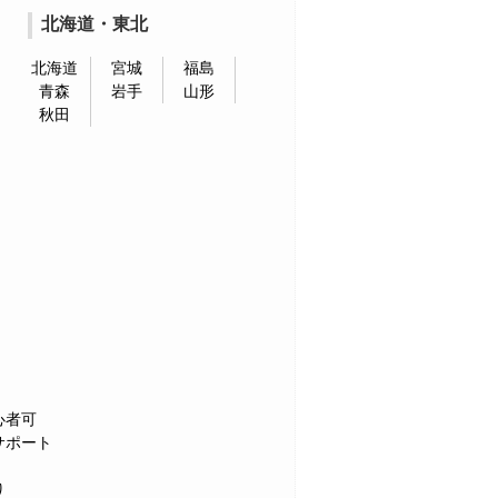
北海道・東北
北海道
宮城
福島
青森
岩手
山形
秋田
心者可
サポート
り