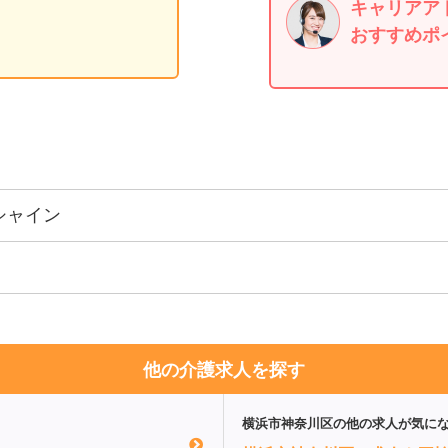
キャリアア
おすすめポ
シャイン
他の介護求人を探す
横浜市神奈川区
の他の求人が気に