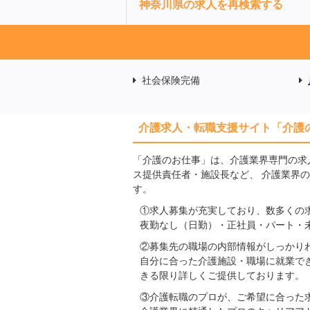
神奈川県の求人を再検索する
社会保険完備
介護求人・転職支援サイト「介護
「介護のお仕事」は、介護業界専門の求
ス提供責任者・施設長など、 介護業界
す。
①求人募集が充実しており、数多くの
夜勤なし（日勤）・正社員・パート・
②募集先の職場の内部情報がしっかり
自分に合った介護施設・職場に就業で
きる限り詳しくご提供しております。
③介護転職のプロが、ご希望に合った