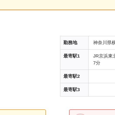
勤務地
神奈川県
最寄駅1
JR京浜
7分
最寄駅2
最寄駅3