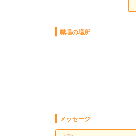
職場の場所
メッセージ