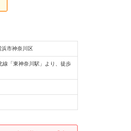
横浜市神奈川区
東北線「東神奈川駅」より、徒歩