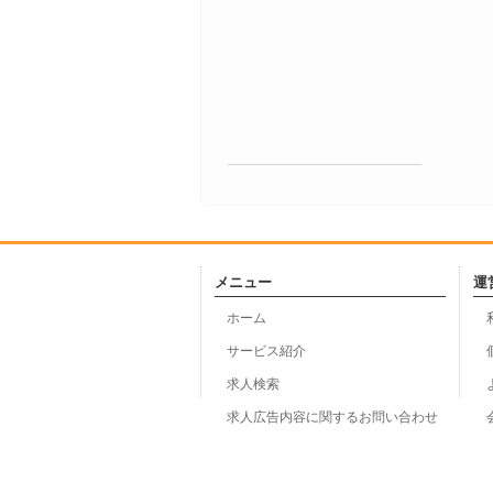
メニュー
運
ホーム
サービス紹介
求人検索
求人広告内容に関するお問い合わせ