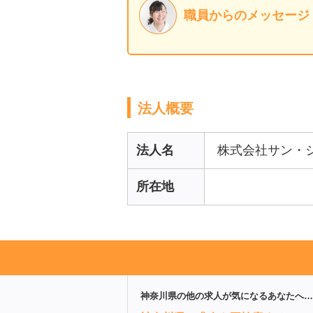
職員からのメッセージ
法人概要
法人名
株式会社サン・
所在地
神奈川県
の他の求人が気になるあなたへ…