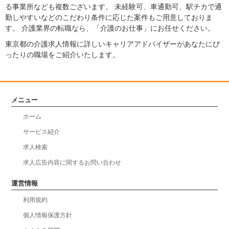
る事業所なども複数ございます。 未経験可、車通勤可、駅チカで通
勤しやすいなどのこだわり条件に応じた案件もご用意しておりま
す。 介護業界の転職なら、「介護のお仕事」にお任せください。
東京都の介護求人情報に詳しいキャリアアドバイザーがあなたにぴ
ったりの職場をご紹介いたします。
メニュー
ホーム
サービス紹介
求人検索
求人広告内容に関するお問い合わせ
運営情報
利用規約
個人情報保護方針