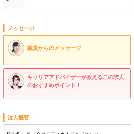
メッセージ
職員からのメッセージ
キャリアアドバイザーが教えるこの求人
のおすすめポイント！
法人概要
法人名