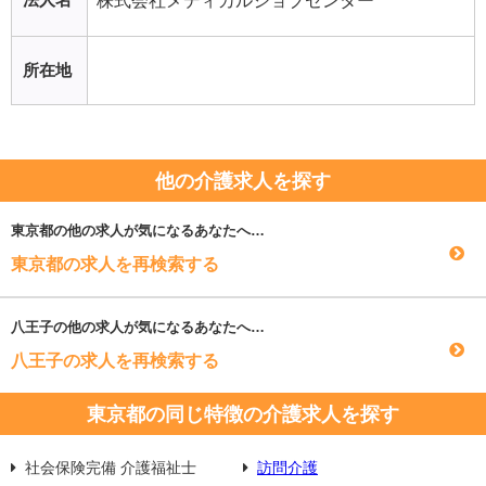
株式会社メディカルジョブセンター
所在地
他の介護求人を探す
東京都
の他の求人が気になるあなたへ…
東京都の求人を再検索する
八王子
の他の求人が気になるあなたへ…
八王子の求人を再検索する
東京都の同じ特徴の介護求人を探す
社会保険完備 介護福祉士
訪問介護