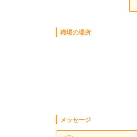
職場の場所
メッセージ