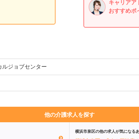
キャリアア
おすすめポ
カルジョブセンター
他の介護求人を探す
横浜市泉区
の他の求人が気になる