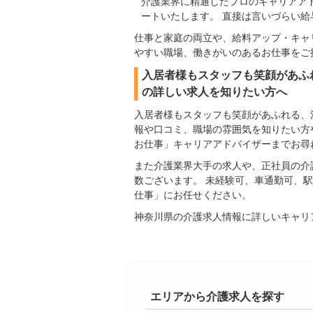
介護業界に精通したプロのキャリアア
ートいたします。 直接は言いづらい
仕事と家庭の両立や、給料アップ・キャ
やすい職場、働きがいのあるお仕事をご
入居者様もスタッフも笑顔があふ
の詳しい求人を知りたい方へ
入居者様もスタッフも笑顔があふれる、
報や口コミ、職場の雰囲気を知りたい方
お仕事」キャリアアドバイザーまでお尋
また介護業界大手の求人や、正社員の介
数ございます。 未経験可、車通勤可、
仕事」にお任せください。
神奈川県の介護求人情報に詳しいキャリ
エリアから介護求人を探す