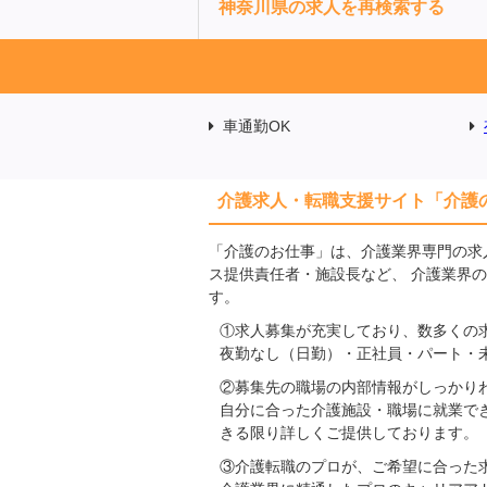
神奈川県の求人を再検索する
車通勤OK
介護求人・転職支援サイト「介護
「介護のお仕事」は、介護業界専門の求
ス提供責任者・施設長など、 介護業界
す。
①求人募集が充実しており、数多くの
夜勤なし（日勤）・正社員・パート・
②募集先の職場の内部情報がしっかり
自分に合った介護施設・職場に就業で
きる限り詳しくご提供しております。
③介護転職のプロが、ご希望に合った