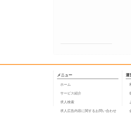
メニュー
運
ホーム
サービス紹介
求人検索
求人広告内容に関するお問い合わせ