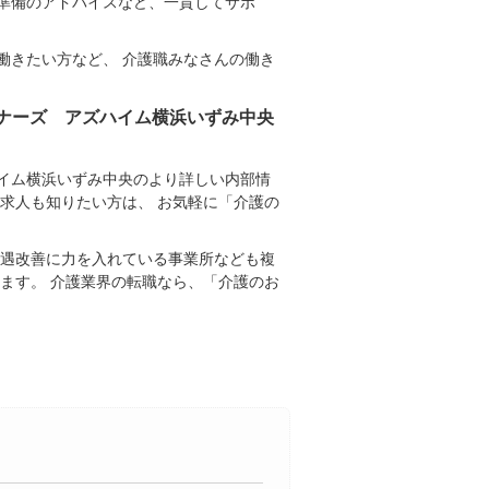
準備のアドバイスなど、一貫してサポ
働きたい方など、 介護職みなさんの働き
ナーズ アズハイム横浜いずみ中央
イム横浜いずみ中央のより詳しい内部情
求人も知りたい方は、 お気軽に「介護の
待遇改善に力を入れている事業所なども複
ます。 介護業界の転職なら、「介護のお