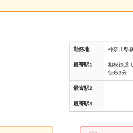
勤務地
神奈川県
最寄駅1
相模鉄道 
徒歩3分
最寄駅2
最寄駅3