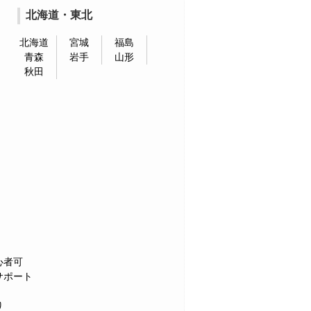
北海道・東北
北海道
宮城
福島
青森
岩手
山形
秋田
心者可
サポート
り