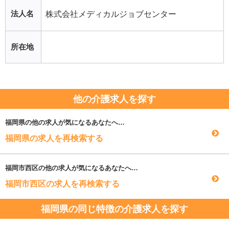
法人名
株式会社メディカルジョブセンター
所在地
他の介護求人を探す
福岡県
の他の求人が気になるあなたへ…
福岡県の求人を再検索する
福岡市西区
の他の求人が気になるあなたへ…
福岡市西区の求人を再検索する
福岡県の同じ特徴の介護求人を探す