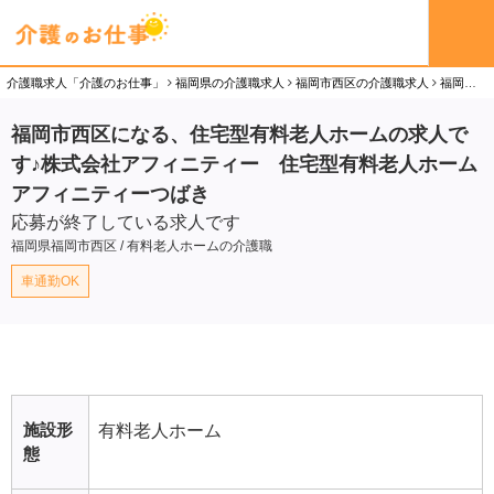
介護職求人「介護のお仕事」
福岡県の介護職求人
福岡市西区の介護職求人
福岡市西区になる、住宅型有料老人ホームの求人です♪株式会社アフィニティー 住宅型有料老人ホーム アフィニティーつばきの介護職（正社員）求人
福岡市西区になる、住宅型有料老人ホームの求人で
す♪株式会社アフィニティー 住宅型有料老人ホーム
アフィニティーつばき
応募が終了している求人です
福岡県福岡市西区 / 有料老人ホームの介護職
車通勤OK
施設形
有料老人ホーム
態