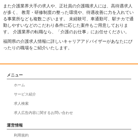
また介護業界大手の求人や、正社員の介護職求人には、高待遇求人
が多く、 教育・研修制度の整った環境や、待遇改善に力を入れてい
る事業所なども複数ございます。 未経験可、車通勤可、駅チカで通
勤しやすいなどのこだわり条件に応じた案件もご用意しておりま
す。 介護業界の転職なら、「介護のお仕事」にお任せください。
福岡県の介護求人情報に詳しいキャリアアドバイザーがあなたにぴ
ったりの職場をご紹介いたします。
メニュー
ホーム
サービス紹介
求人検索
求人広告内容に関するお問い合わせ
運営情報
利用規約