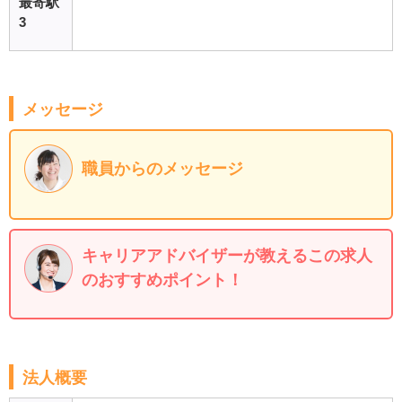
最寄駅
3
メッセージ
職員からのメッセージ
キャリアアドバイザーが教えるこの求人
のおすすめポイント！
法人概要