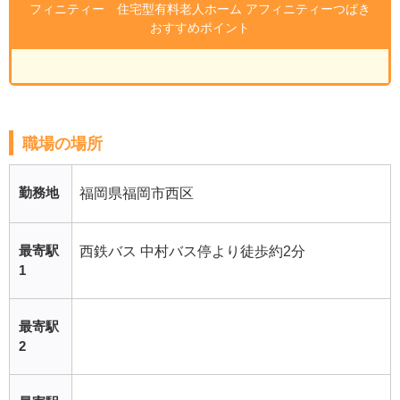
フィニティー 住宅型有料老人ホーム アフィニティーつばき
おすすめポイント
職場の場所
勤務地
福岡県福岡市西区
最寄駅
西鉄バス 中村バス停より徒歩約2分
1
最寄駅
2