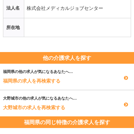
法人名
株式会社メディカルジョブセンター
所在地
他の介護求人を探す
福岡県
の他の求人が気になるあなたへ…
福岡県の求人を再検索する
大野城市
の他の求人が気になるあなたへ…
大野城市の求人を再検索する
福岡県の同じ特徴の介護求人を探す