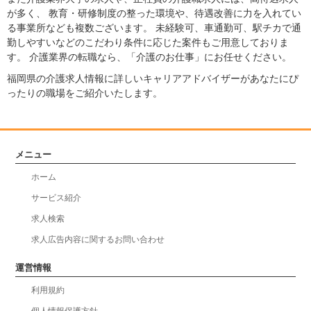
が多く、 教育・研修制度の整った環境や、待遇改善に力を入れてい
る事業所なども複数ございます。 未経験可、車通勤可、駅チカで通
勤しやすいなどのこだわり条件に応じた案件もご用意しておりま
す。 介護業界の転職なら、「介護のお仕事」にお任せください。
福岡県の介護求人情報に詳しいキャリアアドバイザーがあなたにぴ
ったりの職場をご紹介いたします。
メニュー
ホーム
サービス紹介
求人検索
求人広告内容に関するお問い合わせ
運営情報
利用規約