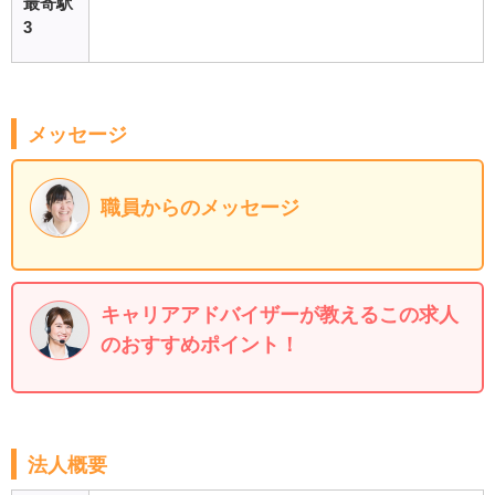
最寄駅
3
メッセージ
職員からのメッセージ
キャリアアドバイザーが教えるこの求人
のおすすめポイント！
法人概要