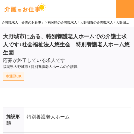
介護職求人「介護のお仕事」
福岡県の介護職求人
大野城市の介護職求人
大野城市にある、特別養護老人ホームでの介護士求人です♪社会福祉法人悠生会 特別養護老人ホーム悠生園の介護職（正社員）求人
大野城市にある、特別養護老人ホームでの介護士求
人です♪社会福祉法人悠生会 特別養護老人ホーム悠
生園
応募が終了している求人です
福岡県大野城市 / 特別養護老人ホームの介護職
車通勤OK
施設形
特別養護老人ホーム
態