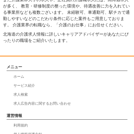
が多く、 教育・研修制度の整った環境や、待遇改善に力を入れてい
る事業所なども複数ございます。 未経験可、車通勤可、駅チカで通
勤しやすいなどのこだわり条件に応じた案件もご用意しておりま
す。 介護業界の転職なら、「介護のお仕事」にお任せください。
北海道の介護求人情報に詳しいキャリアアドバイザーがあなたにぴ
ったりの職場をご紹介いたします。
メニュー
ホーム
サービス紹介
求人検索
求人広告内容に関するお問い合わせ
運営情報
利用規約