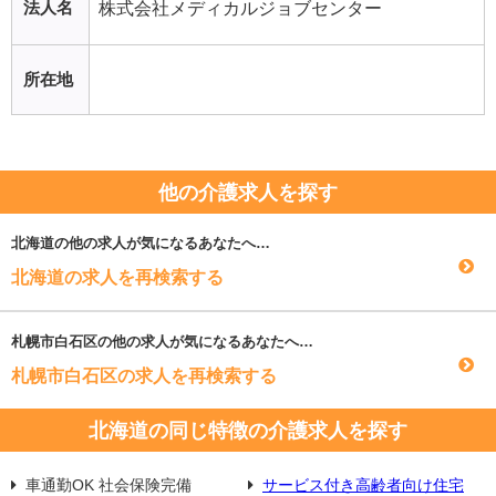
法人名
株式会社メディカルジョブセンター
所在地
他の介護求人を探す
北海道
の他の求人が気になるあなたへ…
北海道の求人を再検索する
札幌市白石区
の他の求人が気になるあなたへ…
札幌市白石区の求人を再検索する
北海道の同じ特徴の介護求人を探す
車通勤OK 社会保険完備
サービス付き高齢者向け住宅