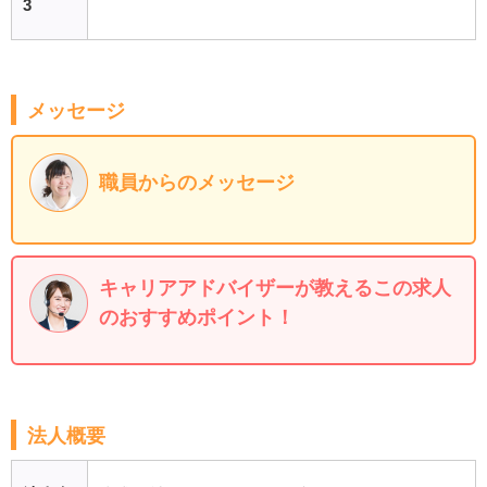
3
メッセージ
職員からのメッセージ
キャリアアドバイザーが教えるこの求人
のおすすめポイント！
法人概要