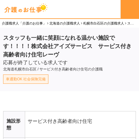
介護職求人「介護のお仕事」
北海道の介護職求人
札幌市白石区の介護職求人
スタッフも一緒に笑顔になれる温かい施設です！！！！株式会社アイズサービス サービス付き高齢者向け住宅レーヴの介護職（正社員）求人
スタッフも一緒に笑顔になれる温かい施設で
す！！！！株式会社アイズサービス サービス付き
高齢者向け住宅レーヴ
応募が終了している求人です
北海道札幌市白石区 / サービス付き高齢者向け住宅の介護職
車通勤OK 社会保険完備
施設形
サービス付き高齢者向け住宅
態