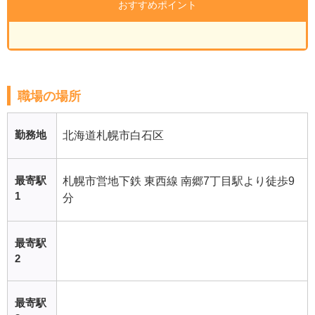
おすすめポイント
職場の場所
勤務地
北海道札幌市白石区
最寄駅
札幌市営地下鉄 東西線 南郷7丁目駅より徒歩9
1
分
最寄駅
2
最寄駅