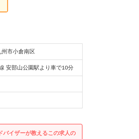
九州市小倉南区
本線 安部山公園駅より車で10分
ドバイザーが教えるこの求人の