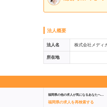
法人概要
法人名
株式会社メディ
所在地
福岡県
の他の求人が気になるあなたへ…
福岡県の求人を再検索する