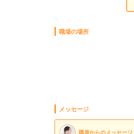
職場の場所
メッセージ
職員からのメッセージ