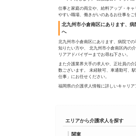
仕事と家庭の両立や、給料アップ・キャ
やすい職場、働きがいのあるお仕事をご
北九州市小倉南区にあります、病
へ
北九州市小倉南区にあります、病院での
知りたい方や、 北九州市小倉南区内の
リアアドバイザーまでお尋ね下さい。
また介護業界大手の求人や、正社員の介
数ございます。 未経験可、車通勤可、
仕事」にお任せください。
福岡県の介護求人情報に詳しいキャリア
エリアから介護求人を探す
関東