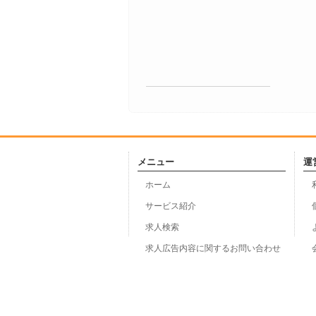
メニュー
運
ホーム
サービス紹介
求人検索
求人広告内容に関するお問い合わせ