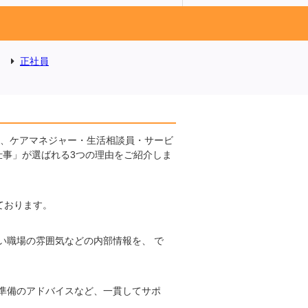
正社員
に、ケアマネジャー・生活相談員・サービ
仕事」が選ばれる3つの理由をご紹介しま
ております。
い職場の雰囲気などの内部情報を、 で
準備のアドバイスなど、一貫してサポ