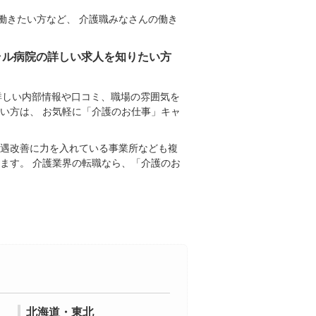
働きたい方など、 介護職みなさんの働き
ラル病院の詳しい求人を知りたい方
詳しい内部情報や口コミ、職場の雰囲気を
い方は、 お気軽に「介護のお仕事」キャ
待遇改善に力を入れている事業所なども複
ます。 介護業界の転職なら、「介護のお
北海道・東北