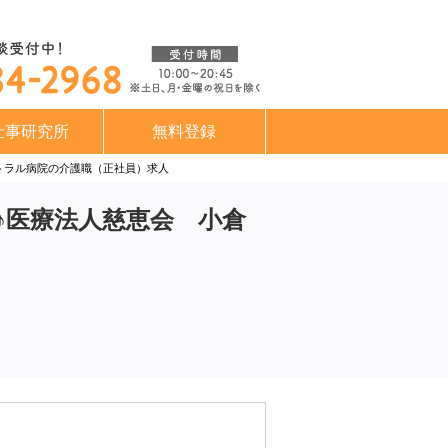
仕事研究所
無料登録
トラル病院の介護職（正社員）求人
♪医療法人慈恵会 小倉