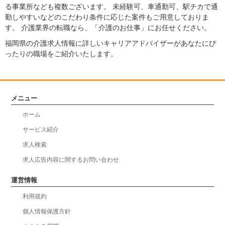
る事業所なども複数ございます。 未経験可、車通勤可、駅チカで通
勤しやすいなどのこだわり条件に応じた案件もご用意しておりま
す。 介護業界の転職なら、「介護のお仕事」にお任せください。
福岡県の介護求人情報に詳しいキャリアアドバイザーがあなたにぴ
ったりの職場をご紹介いたします。
メニュー
ホーム
サービス紹介
求人検索
求人広告内容に関するお問い合わせ
運営情報
利用規約
個人情報保護方針