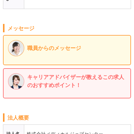
メッセージ
職員からのメッセージ
キャリアアドバイザーが教えるこの求人
のおすすめポイント！
法人概要
法人名