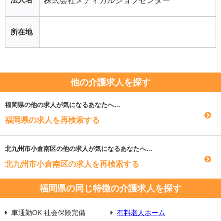
株式会社メディカルジョブセンター
所在地
他の介護求人を探す
福岡県
の他の求人が気になるあなたへ…
福岡県の求人を再検索する
北九州市小倉南区
の他の求人が気になるあなたへ…
北九州市小倉南区の求人を再検索する
福岡県の同じ特徴の介護求人を探す
車通勤OK 社会保険完備
有料老人ホーム