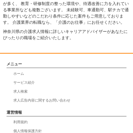
が多く、 教育・研修制度の整った環境や、待遇改善に力を入れてい
る事業所なども複数ございます。 未経験可、車通勤可、駅チカで通
勤しやすいなどのこだわり条件に応じた案件もご用意しておりま
す。 介護業界の転職なら、「介護のお仕事」にお任せください。
神奈川県の介護求人情報に詳しいキャリアアドバイザーがあなたに
ぴったりの職場をご紹介いたします。
メニュー
ホーム
サービス紹介
求人検索
求人広告内容に関するお問い合わせ
運営情報
利用規約
個人情報保護方針