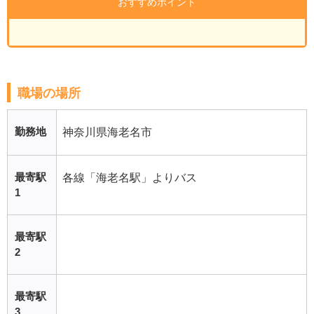
おすすめポイント
職場の場所
勤務地
神奈川県海老名市
最寄駅
各線「海老名駅」よりバス
1
最寄駅
2
最寄駅
3