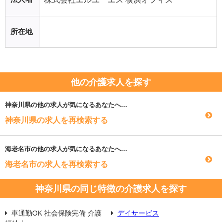
所在地
他の介護求人を探す
神奈川県
の他の求人が気になるあなたへ…
神奈川県の求人を再検索する
海老名市
の他の求人が気になるあなたへ…
海老名市の求人を再検索する
神奈川県の同じ特徴の介護求人を探す
車通勤OK 社会保険完備 介護
デイサービス