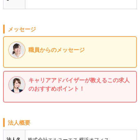
メッセージ
職員からのメッセージ
キャリアアドバイザーが教えるこの求人
のおすすめポイント！
法人概要
法人名
株式会社エルユーエス 横浜オフィス