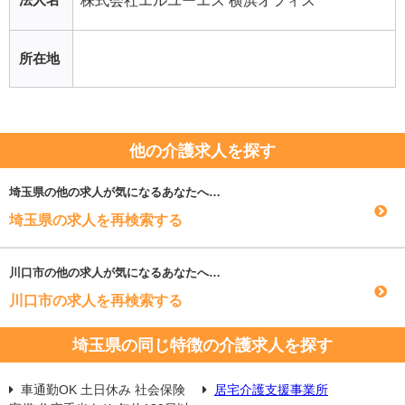
株式会社エルユーエス 横浜オフィス
所在地
他の介護求人を探す
埼玉県
の他の求人が気になるあなたへ…
埼玉県の求人を再検索する
川口市
の他の求人が気になるあなたへ…
川口市の求人を再検索する
埼玉県の同じ特徴の介護求人を探す
車通勤OK 土日休み 社会保険
居宅介護支援事業所