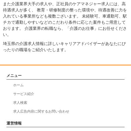
また介護業界大手の求人や、正社員のケアマネジャー求人には、高
待遇求人が多く、 教育・研修制度の整った環境や、待遇改善に力を
入れている事業所なども複数ございます。 未経験可、車通勤可、駅
チカで通勤しやすいなどのこだわり条件に応じた案件もご用意して
おります。 介護業界の転職なら、「介護のお仕事」にお任せくださ
い。
埼玉県の介護求人情報に詳しいキャリアアドバイザーがあなたにぴ
ったりの職場をご紹介いたします。
メニュー
ホーム
サービス紹介
求人検索
求人広告内容に関するお問い合わせ
運営情報