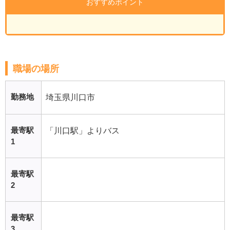
おすすめポイント
職場の場所
勤務地
埼玉県川口市
最寄駅
「川口駅」よりバス
1
最寄駅
2
最寄駅
3