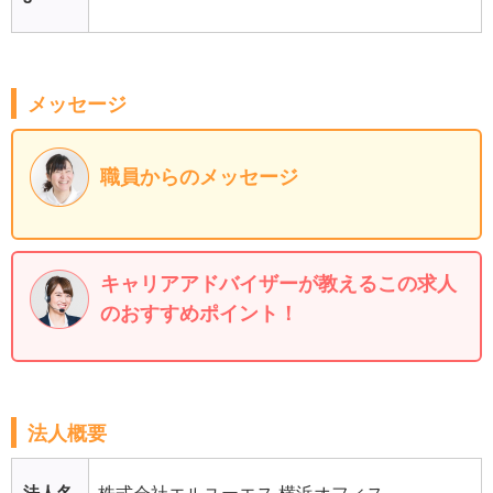
メッセージ
職員からのメッセージ
キャリアアドバイザーが教えるこの求人
のおすすめポイント！
法人概要
法人名