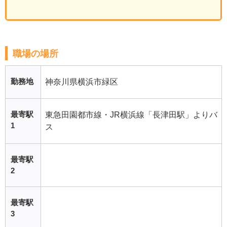
職場の場所
勤務地
神奈川県横浜市緑区
最寄駅
東急田園都市線・JR横浜線「長津田駅」よりバ
1
ス
最寄駅
2
最寄駅
3