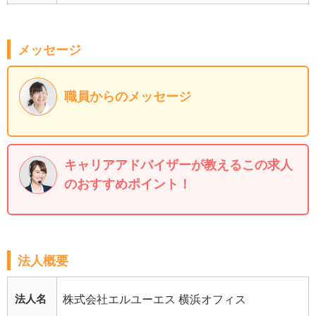
メッセージ
職員からのメッセージ
キャリアアドバイザーが教えるこの求人
のおすすめポイント！
法人概要
法人名
株式会社エルユーエス 横浜オフィス