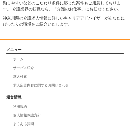
勤しやすいなどのこだわり条件に応じた案件もご用意しておりま
す。 介護業界の転職なら、「介護のお仕事」にお任せください。
神奈川県の介護求人情報に詳しいキャリアアドバイザーがあなたに
ぴったりの職場をご紹介いたします。
メニュー
ホーム
サービス紹介
求人検索
求人広告内容に関するお問い合わせ
運営情報
利用規約
個人情報保護方針
よくある質問