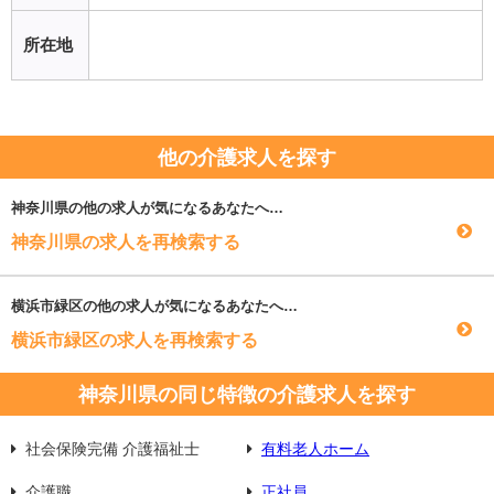
所在地
他の介護求人を探す
神奈川県
の他の求人が気になるあなたへ…
神奈川県の求人を再検索する
横浜市緑区
の他の求人が気になるあなたへ…
横浜市緑区の求人を再検索する
神奈川県の同じ特徴の介護求人を探す
社会保険完備 介護福祉士
有料老人ホーム
介護職
正社員