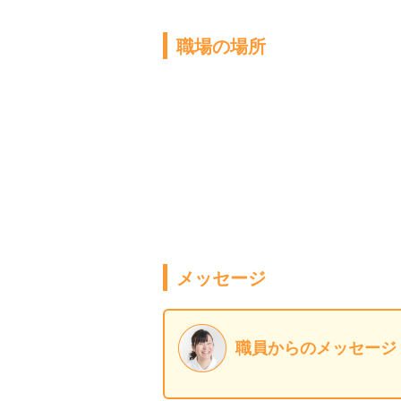
職場の場所
メッセージ
職員からのメッセージ