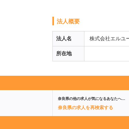
法人概要
法人名
株式会社エルユ
所在地
奈良県
の他の求人が気になるあなたへ…
奈良県の求人を再検索する