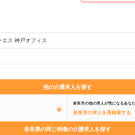
ーエス 神戸オフィス
他の介護求人を探す
奈良市
の他の求人が気になるあな
奈良市の求人を再検索する
奈良県の同じ特徴の介護求人を探す