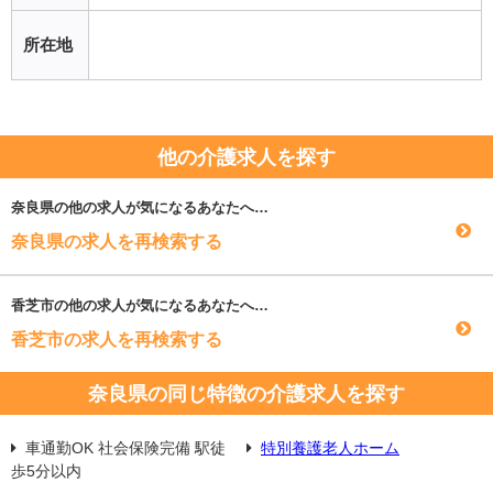
所在地
他の介護求人を探す
奈良県
の他の求人が気になるあなたへ…
奈良県の求人を再検索する
香芝市
の他の求人が気になるあなたへ…
香芝市の求人を再検索する
奈良県の同じ特徴の介護求人を探す
車通勤OK 社会保険完備 駅徒
特別養護老人ホーム
歩5分以内