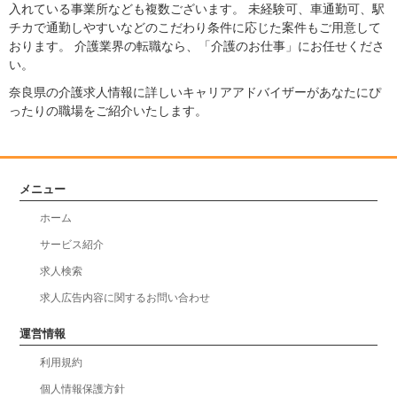
入れている事業所なども複数ございます。 未経験可、車通勤可、駅
チカで通勤しやすいなどのこだわり条件に応じた案件もご用意して
おります。 介護業界の転職なら、「介護のお仕事」にお任せくださ
い。
奈良県の介護求人情報に詳しいキャリアアドバイザーがあなたにぴ
ったりの職場をご紹介いたします。
メニュー
ホーム
サービス紹介
求人検索
求人広告内容に関するお問い合わせ
運営情報
利用規約
個人情報保護方針