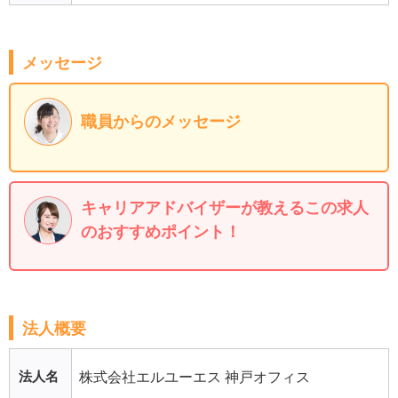
メッセージ
職員からのメッセージ
キャリアアドバイザーが教えるこの求人
のおすすめポイント！
法人概要
法人名
株式会社エルユーエス 神戸オフィス