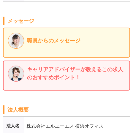
メッセージ
職員からのメッセージ
キャリアアドバイザーが教えるこの求人
のおすすめポイント！
法人概要
法人名
株式会社エルユーエス 横浜オフィス