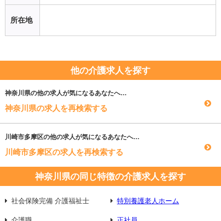
所在地
他の介護求人を探す
神奈川県
の他の求人が気になるあなたへ…
神奈川県の求人を再検索する
川崎市多摩区
の他の求人が気になるあなたへ…
川崎市多摩区の求人を再検索する
神奈川県の同じ特徴の介護求人を探す
社会保険完備 介護福祉士
特別養護老人ホーム
介護職
正社員