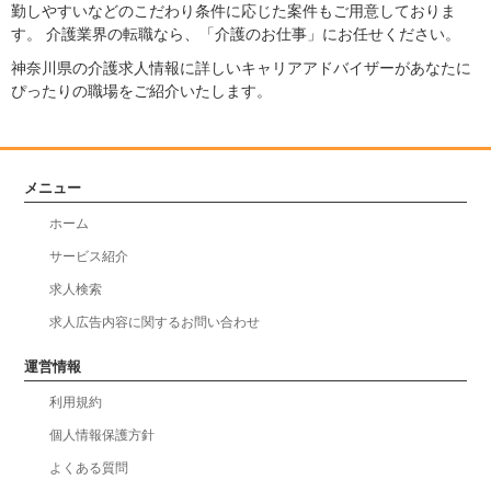
勤しやすいなどのこだわり条件に応じた案件もご用意しておりま
す。 介護業界の転職なら、「介護のお仕事」にお任せください。
神奈川県の介護求人情報に詳しいキャリアアドバイザーがあなたに
ぴったりの職場をご紹介いたします。
メニュー
ホーム
サービス紹介
求人検索
求人広告内容に関するお問い合わせ
運営情報
利用規約
個人情報保護方針
よくある質問