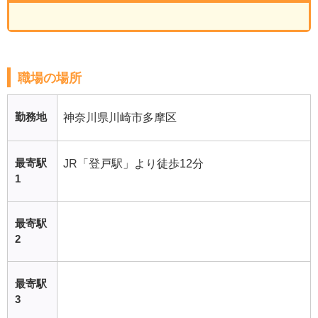
職場の場所
勤務地
神奈川県川崎市多摩区
最寄駅
JR「登戸駅」より徒歩12分
1
最寄駅
2
最寄駅
3