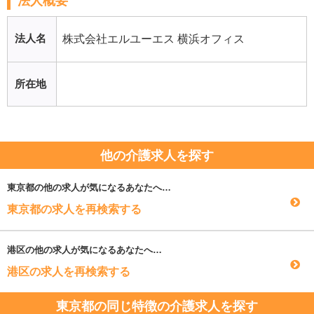
法人概要
法人名
株式会社エルユーエス 横浜オフィス
所在地
他の介護求人を探す
東京都
の他の求人が気になるあなたへ…
東京都の求人を再検索する
港区
の他の求人が気になるあなたへ…
港区の求人を再検索する
東京都の同じ特徴の介護求人を探す