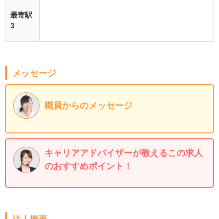
最寄駅
3
メッセージ
職員からのメッセージ
キャリアアドバイザーが教えるこの求人
のおすすめポイント！