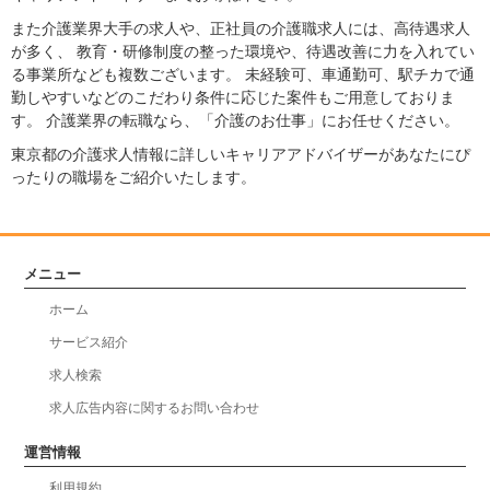
また介護業界大手の求人や、正社員の介護職求人には、高待遇求人
が多く、 教育・研修制度の整った環境や、待遇改善に力を入れてい
る事業所なども複数ございます。 未経験可、車通勤可、駅チカで通
勤しやすいなどのこだわり条件に応じた案件もご用意しておりま
す。 介護業界の転職なら、「介護のお仕事」にお任せください。
東京都の介護求人情報に詳しいキャリアアドバイザーがあなたにぴ
ったりの職場をご紹介いたします。
メニュー
ホーム
サービス紹介
求人検索
求人広告内容に関するお問い合わせ
運営情報
利用規約