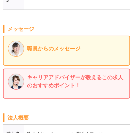
3
メッセージ
職員からのメッセージ
キャリアアドバイザーが教えるこの求人
のおすすめポイント！
法人概要