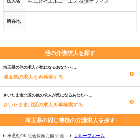
法人名
株式会社エルユーエス 横浜オフィス
所在地
他の介護求人を探す
埼玉県
の他の求人が気になるあなたへ…
埼玉県の求人を再検索する
さいたま市北区
の他の求人が気になるあなたへ…
さいたま市北区の求人を再検索する
埼玉県の同じ特徴の介護求人を探す
車通勤OK 社会保険完備 介護
グループホーム