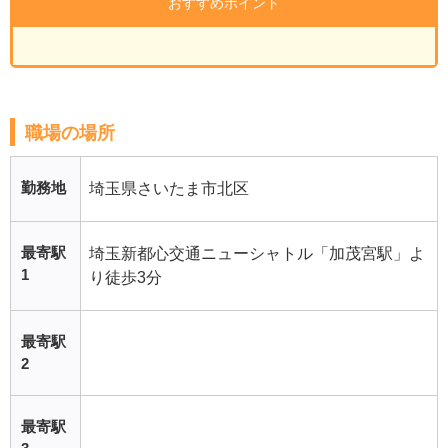
おすすめポイント
職場の場所
勤務地
埼玉県さいたま市北区
最寄駅
埼玉新都心交通ニューシャトル「加茂宮駅」よ
1
り徒歩3分
最寄駅
2
最寄駅