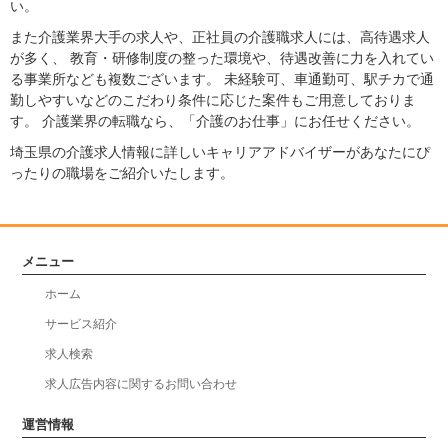
い。
また介護業界大手の求人や、正社員の介護職求人には、高待遇求人
が多く、 教育・研修制度の整った環境や、待遇改善に力を入れてい
る事業所なども複数ございます。 未経験可、車通勤可、駅チカで通
勤しやすいなどのこだわり条件に応じた案件もご用意しておりま
す。 介護業界の転職なら、「介護のお仕事」にお任せください。
埼玉県の介護求人情報に詳しいキャリアアドバイザーがあなたにぴ
ったりの職場をご紹介いたします。
メニュー
ホーム
サービス紹介
求人検索
求人広告内容に関するお問い合わせ
運営情報