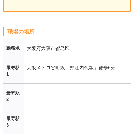
職場の場所
勤務地
大阪府大阪市都島区
最寄駅
大阪メトロ谷町線「野江内代駅」徒歩6分
1
最寄駅
2
最寄駅
3