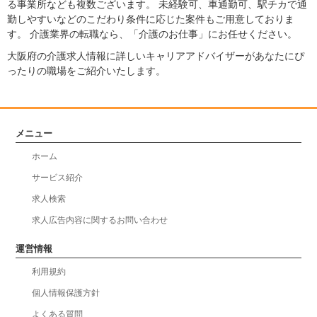
る事業所なども複数ございます。 未経験可、車通勤可、駅チカで通
勤しやすいなどのこだわり条件に応じた案件もご用意しておりま
す。 介護業界の転職なら、「介護のお仕事」にお任せください。
大阪府の介護求人情報に詳しいキャリアアドバイザーがあなたにぴ
ったりの職場をご紹介いたします。
メニュー
ホーム
サービス紹介
求人検索
求人広告内容に関するお問い合わせ
運営情報
利用規約
個人情報保護方針
よくある質問