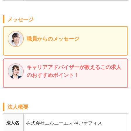
メッセージ
職員からのメッセージ
キャリアアドバイザーが教えるこの求人
のおすすめポイント！
法人概要
法人名
株式会社エルユーエス 神戸オフィス