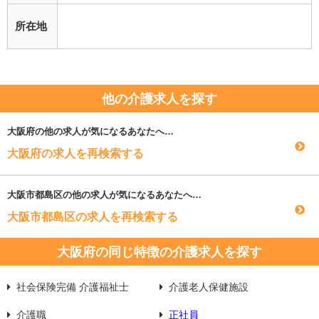
所在地
他の介護求人を探す
大阪府
の他の求人が気になるあなたへ…
大阪府の求人を再検索する
大阪市都島区
の他の求人が気になるあなたへ…
大阪市都島区の求人を再検索する
大阪府の同じ特徴の介護求人を探す
社会保険完備 介護福祉士
介護老人保健施設
介護職
正社員