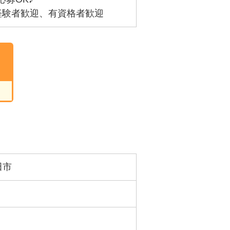
経験者歓迎、有資格者歓迎
田市