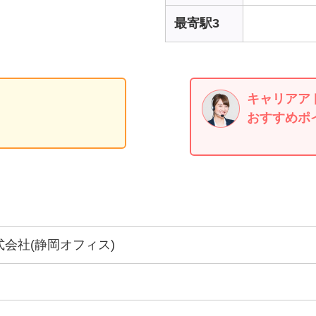
最寄駅3
キャリアア
おすすめポ
会社(静岡オフィス)