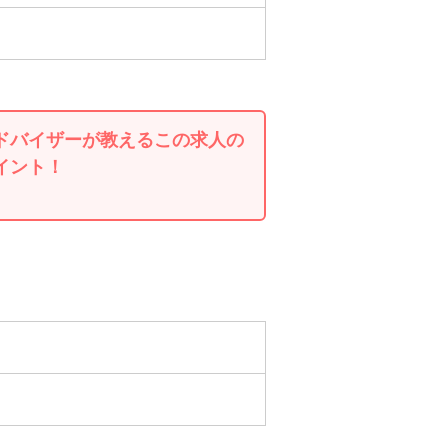
ドバイザーが教えるこの求人の
イント！