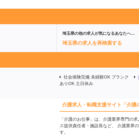
埼玉県
の他の求人が気になるあなたへ…
埼玉県の求人を再検索する
社会保険完備 未経験OK ブランク
ありOK 土日休み
介護求人・転職支援サイト「介護
「介護のお仕事」は、介護業界専門の求
ス提供責任者・施設長など、 介護業界
す。