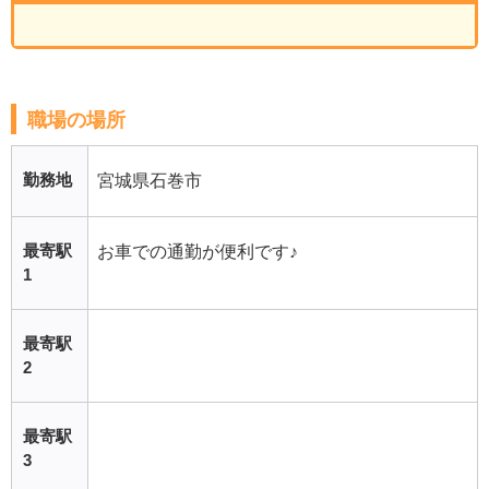
職場の場所
勤務地
宮城県石巻市
最寄駅
お車での通勤が便利です♪
1
最寄駅
2
最寄駅
3