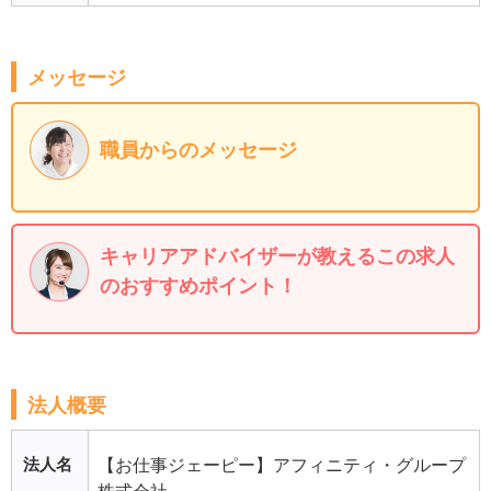
メッセージ
職員からのメッセージ
キャリアアドバイザーが教えるこの求人
のおすすめポイント！
法人概要
法人名
【お仕事ジェーピー】アフィニティ・グループ