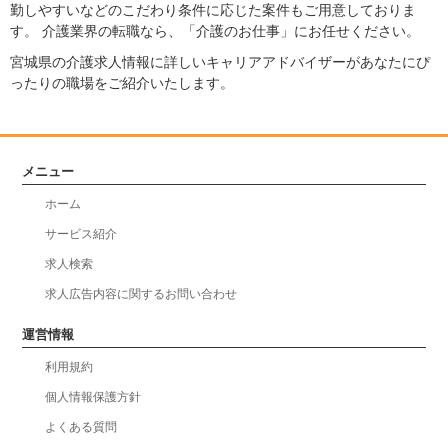
勤しやすいなどのこだわり条件に応じた案件もご用意しておりま
す。 介護業界の転職なら、「介護のお仕事」にお任せください。
宮城県の介護求人情報に詳しいキャリアアドバイザーがあなたにぴ
ったりの職場をご紹介いたします。
メニュー
ホーム
サービス紹介
求人検索
求人広告内容に関するお問い合わせ
運営情報
利用規約
個人情報保護方針
よくある質問