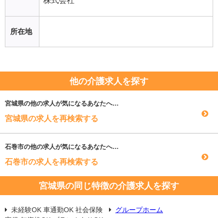
株式会社
所在地
他の介護求人を探す
宮城県
の他の求人が気になるあなたへ…
宮城県の求人を再検索する
石巻市
の他の求人が気になるあなたへ…
石巻市の求人を再検索する
宮城県の同じ特徴の介護求人を探す
未経験OK 車通勤OK 社会保険
グループホーム