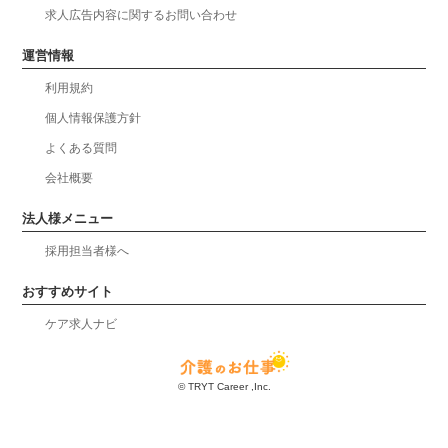
求人広告内容に関するお問い合わせ
運営情報
利用規約
個人情報保護方針
よくある質問
会社概要
法人様メニュー
採用担当者様へ
おすすめサイト
ケア求人ナビ
© TRYT Career ,Inc.