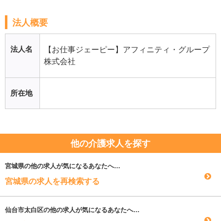
法人概要
法人名
【お仕事ジェーピー】アフィニティ・グループ
株式会社
所在地
他の介護求人を探す
宮城県
の他の求人が気になるあなたへ…
宮城県の求人を再検索する
仙台市太白区
の他の求人が気になるあなたへ…