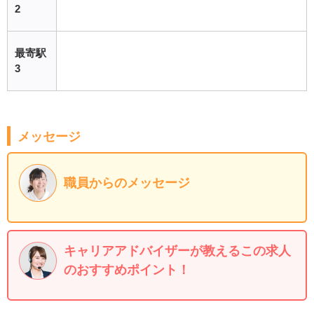
2
最寄駅
3
メッセージ
職員からのメッセージ
キャリアアドバイザーが教えるこの求人
のおすすめポイント！