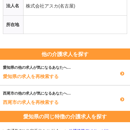
法人名
株式会社アスカ(名古屋)
所在地
他の介護求人を探す
愛知県
の他の求人が気になるあなたへ…
愛知県の求人を再検索する
西尾市
の他の求人が気になるあなたへ…
西尾市の求人を再検索する
愛知県の同じ特徴の介護求人を探す