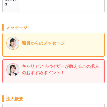
3
メッセージ
職員からのメッセージ
キャリアアドバイザーが教えるこの求人
のおすすめポイント！
法人概要