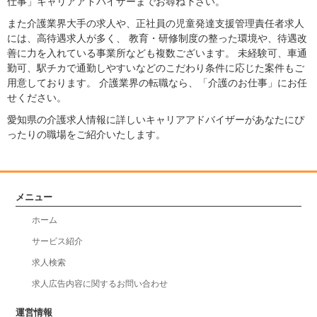
仕事」キャリアアドバイザーまでお尋ね下さい。
また介護業界大手の求人や、正社員の児童発達支援管理責任者求人
には、高待遇求人が多く、 教育・研修制度の整った環境や、待遇改
善に力を入れている事業所なども複数ございます。 未経験可、車通
勤可、駅チカで通勤しやすいなどのこだわり条件に応じた案件もご
用意しております。 介護業界の転職なら、「介護のお仕事」にお任
せください。
愛知県の介護求人情報に詳しいキャリアアドバイザーがあなたにぴ
ったりの職場をご紹介いたします。
メニュー
ホーム
サービス紹介
求人検索
求人広告内容に関するお問い合わせ
運営情報