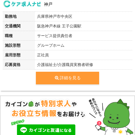
神戸
勤務地
兵庫県神戸市中央区
交通機関
阪急神戸本線 王子公園駅
職種
サービス提供責任者
施設形態
グループホーム
雇用形態
正社員
応募資格
介護福祉士/介護職員実務者研修
詳細を見る