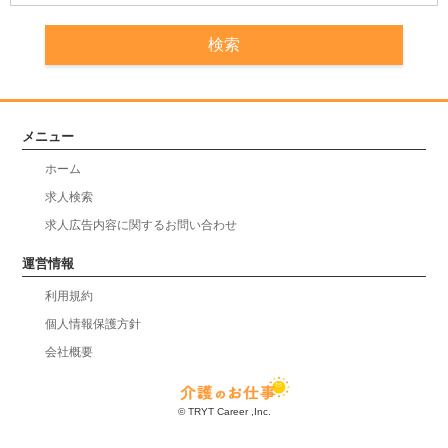
メニュー
ホーム
求人検索
求人広告内容に関するお問い合わせ
運営情報
利用規約
個人情報保護方針
会社概要
© TRYT Career ,Inc.