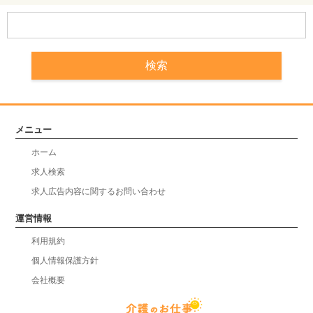
メニュー
ホーム
求人検索
求人広告内容に関するお問い合わせ
運営情報
利用規約
個人情報保護方針
会社概要