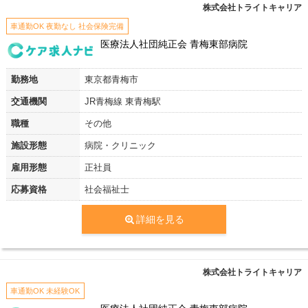
株式会社トライトキャリア
車通勤OK 夜勤なし 社会保険完備
医療法人社団純正会 青梅東部病院
勤務地
東京都青梅市
交通機関
JR青梅線 東青梅駅
職種
その他
施設形態
病院・クリニック
雇用形態
正社員
応募資格
社会福祉士
詳細を見る
株式会社トライトキャリア
車通勤OK 未経験OK