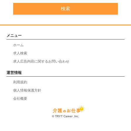
メニュー
ホーム
求人検索
求人広告内容に関するお問い合わせ
運営情報
利用規約
個人情報保護方針
会社概要
© TRYT Career ,Inc.