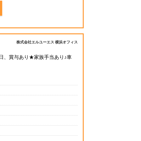
株式会社エルユーエス 横浜オフィス
日、賞与あり★家族手当あり♪車