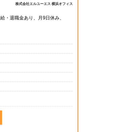
株式会社エルユーエス 横浜オフィス
給・退職金あり、月9日休み、