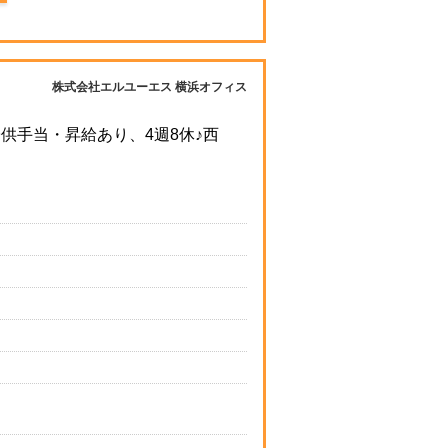
株式会社エルユーエス 横浜オフィス
供手当・昇給あり、4週8休♪西