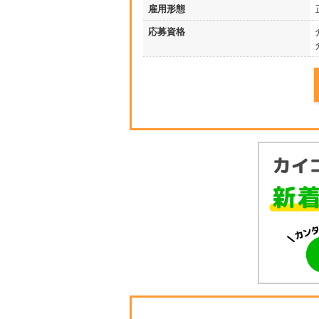
雇用形態
応募資格