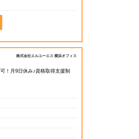
株式会社エルユーエス 横浜オフィス
可！月9日休み♪資格取得支援制