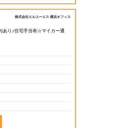
株式会社エルユーエス 横浜オフィス
与あり♪住宅手当有☆マイカー通