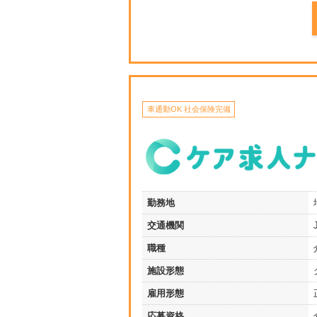
車通勤OK 社会保険完備
勤務地
交通機関
職種
施設形態
雇用形態
応募資格