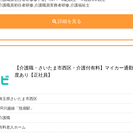
介護職員初任者研修,介護職員実務者研修,介護福祉士
詳細を見る
【介護職・さいたま市西区・介護付有料】マイカー通勤
度あり【正社員】
埼玉県さいたま市西区
JR川越線「指扇駅」
介護職
有料老人ホーム