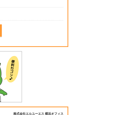
株式会社エルユーエス 横浜オフィス