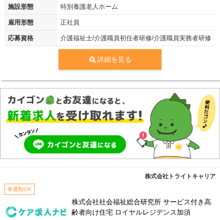
施設形態
特別養護老人ホーム
雇用形態
正社員
応募資格
介護福祉士/介護職員初任者研修/介護職員実務者研修
詳細を見る
株式会社トライトキャリア
車通勤OK
株式会社社会福祉総合研究所 サービス付き高
齢者向け住宅 ロイヤルレジデンス加須