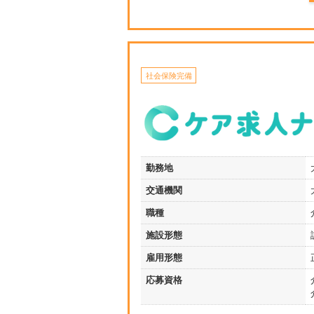
社会保険完備
勤務地
交通機関
職種
施設形態
雇用形態
応募資格