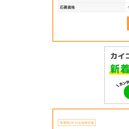
応募資格
車通勤OK 社会保険完備