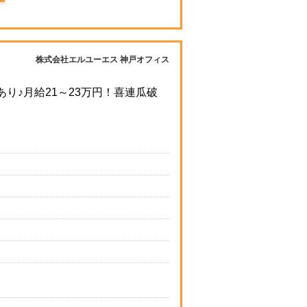
株式会社エルユーエス 神戸オフィス
り♪月給21～23万円！喜連瓜破