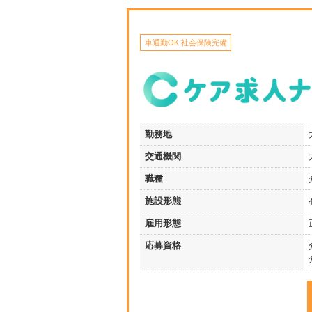
車通勤OK 社会保険完備
勤務地
交通機関
職種
施設形態
雇用形態
応募資格