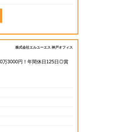
株式会社エルユーエス 神戸オフィス
万3000円！年間休日125日◎賞