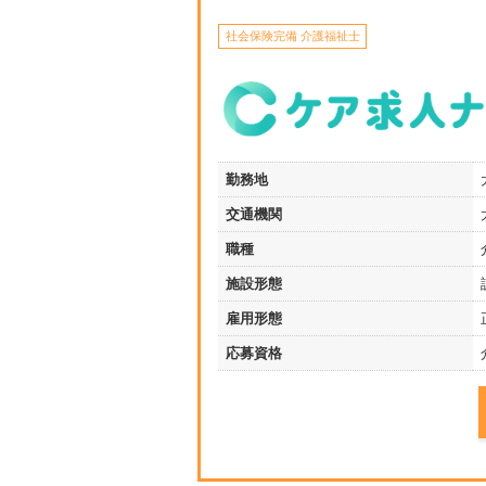
社会保険完備 介護福祉士
勤務地
交通機関
職種
施設形態
雇用形態
応募資格