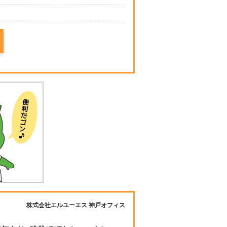
株式会社エルユーエス 神戸オフィス