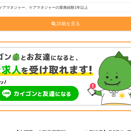
ケアマネジャー、ケアマネジャーの業務経験1年以上
詳細を見る