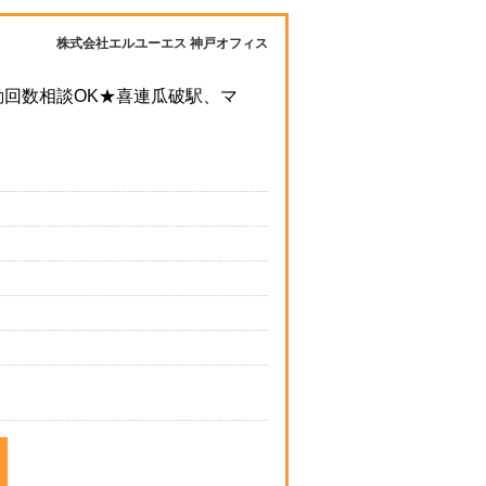
株式会社エルユーエス 神戸オフィス
勤回数相談OK★喜連瓜破駅、マ