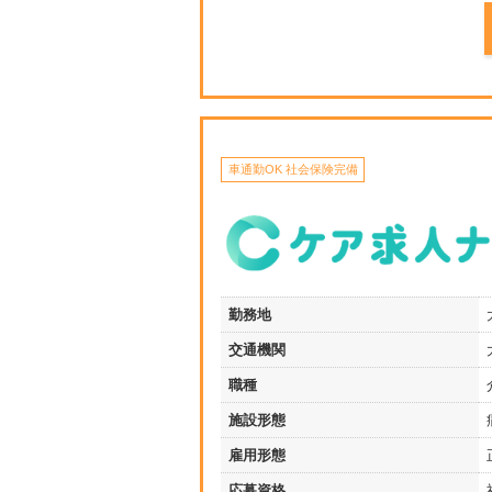
車通勤OK 社会保険完備
勤務地
交通機関
職種
施設形態
雇用形態
応募資格