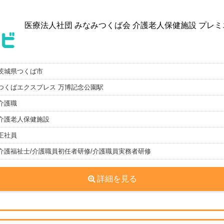
医療法人社団 みなみつくば会 介護老人保健施設 プレ
茨城県つくば市
つくばエクスプレス 万博記念公園駅
介護職
介護老人保健施設
正社員
介護福祉士/介護職員初任者研修/介護職員実務者研修
詳細を見る