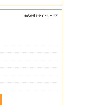
株式会社トライトキャリア