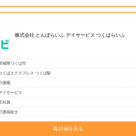
株式会社 とんぼらいふ デイサービス つくばらいふ
茨城県つくば市
つくばエクスプレス つくば駅
介護職
デイサービス
正社員
介護福祉士
詳細を見る