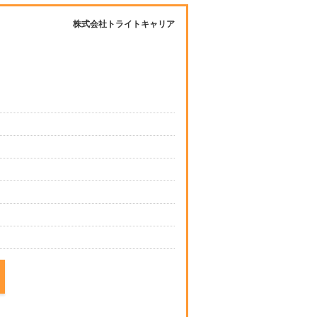
株式会社トライトキャリア