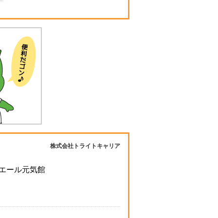
株式会社トライトキャリア
ミエール元気館