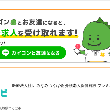
医療法人社団 みなみつくば会 介護老人保健施設 プレ
茨城県つくば市