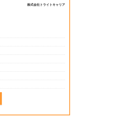
株式会社トライトキャリア