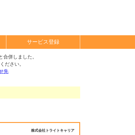
サービス登録
と合併しました。
ください。
せ先
株式会社トライトキャリア