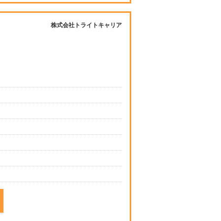
株式会社トライトキャリア