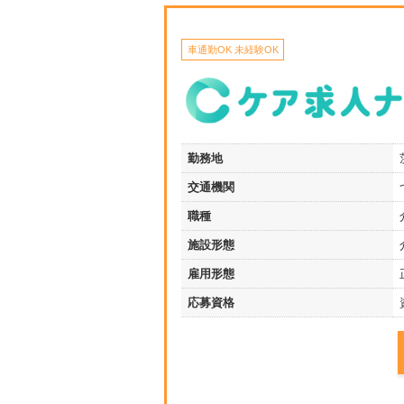
車通勤OK 未経験OK
勤務地
交通機関
職種
施設形態
雇用形態
応募資格